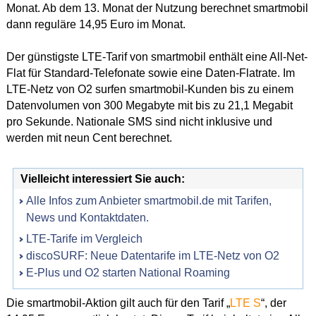
Monat. Ab dem 13. Monat der Nutzung berechnet smartmobil
dann reguläre 14,95 Euro im Monat.
Der günstigste LTE-Tarif von smartmobil enthält eine All-Net-
Flat für Standard-Telefonate sowie eine Daten-Flatrate. Im
LTE-Netz von O2 surfen smartmobil-Kunden bis zu einem
Datenvolumen von 300 Megabyte mit bis zu 21,1 Megabit
pro Sekunde. Nationale SMS sind nicht inklusive und
werden mit neun Cent berechnet.
Vielleicht interessiert Sie auch:
Alle Infos zum Anbieter smartmobil.de mit Tarifen,
News und Kontaktdaten.
LTE-Tarife im Vergleich
discoSURF: Neue Datentarife im LTE-Netz von O2
E-Plus und O2 starten National Roaming
Die smartmobil-Aktion gilt auch für den Tarif „
LTE S
“, der