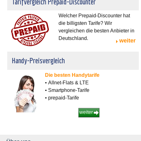
Tarifvergleich Prepaid-Discounter
Welcher Prepaid-Discounter hat
die billigsten Tarife? Wir
vergleichen die besten Anbieter in
Deutschland.
weiter
Handy-Preisvergleich
Die besten Handytarife
• Allnet-Flats & LTE
• Smartphone-Tarife
• prepaid-Tarife
weiter