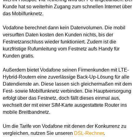
Kunde hat so weiterhin Zugang zum schnellen Internet über
das Mobilfunknetz.
Vodafone berechnet dann kein Datenvolumen. Die mobil
versurften Daten kosten den Kunden nichts, bis der
Festnetzanschluss wieder funktioniert. Zudem ist die
kurzfristige Rufumleitung vom Festnetz aufs Handy für
Kunden gratis.
Außerdem bietet Vodafone seinen Firmenkunden mit LTE-
Hybrid-Routern eine zuverlässige Back-Up-Lösung für alle
Datendienste an. Diese lassen sich gleichermaßen mit dem
Fest- sowie Mobilfunknetz verbinden. Die Hauptversorgung
erfolgt über das Festnetz, doch fällt dieses einmal aus,
wechselt der mit einer SIM-Karte ausgestattete Router ins
mobile Breitbandnetz.
Um die Tarife von Vodafone mit denen der Konkurrenz zu
vergleichen, nutzen Sie unseren
DSL-Rechner
.