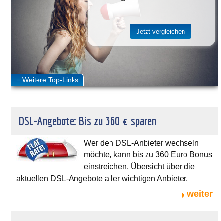
DSL-Angebote: Bis zu 360 € sparen
Wer den DSL-Anbieter wechseln
möchte, kann bis zu 360 Euro Bonus
einstreichen. Übersicht über die
aktuellen DSL-Angebote aller wichtigen Anbieter.
weiter