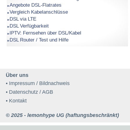
Angebote DSL-Flatrates
Vergleich Kabelanschlüsse
DSL via LTE
DSL Verfügbarkeit
IPTV: Fernsehen über DSL/Kabel
DSL Router / Test und Hilfe
Über uns
• Impressum / Bildnachweis
• Datenschutz / AGB
• Kontakt
© 2025 - lemonhype UG (haftungsbeschränkt)