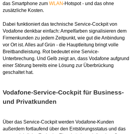
das Smartphone zum
WLAN
-Hotspot - und das ohne
zusätzliche Kosten.
Dabei funktioniert das technische Service-Cockpit von
Vodafone denkbar einfach: Ampelfarben signalisieren dem
Firmenkunden zu jedem Zeitpunkt, wie gut die Anbindung
vor Ort ist. Alles auf Grün - die Hauptleitung bringt volle
Breitbandleistung. Rot bedeutet eine Service-
Unterbrechung. Und Gelb zeigt an, dass Vodafone aufgrund
einer Störung bereits eine Lösung zur Überbrückung
geschaltet hat.
Vodafone-Service-Cockpit für Business-
und Privatkunden
Über das Service-Cockpit werden Vodafone-Kunden
außerdem fortlaufend über den Entstörungsstatus und das