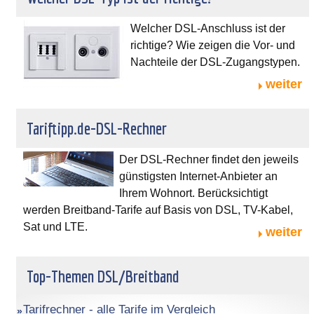
Welcher DSL-Anschluss ist der
richtige? Wie zeigen die Vor- und
Nachteile der DSL-Zugangstypen.
weiter
Tariftipp.de-DSL-Rechner
Der DSL-Rechner findet den jeweils
günstigsten Internet-Anbieter an
Ihrem Wohnort. Berücksichtigt
werden Breitband-Tarife auf Basis von DSL, TV-Kabel,
Sat und LTE.
weiter
Top-Themen DSL/Breitband
Tarifrechner - alle Tarife im Vergleich