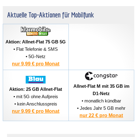
Aktuelle Top-Aktionen für Mobilfunk
Aktion: Allnet-Flat 75 GB 5G
• Flat Telefonie & SMS
• 5G-Netz
nur 9,99 € pro Monat
Allnet-Flat M mit 35 GB im
Aktion: 25 GB Allnet-Flat
D1-Netz
• mit 5G ohne Aufpreis
• monatlich kündbar
• kein Anschlusspreis
• Jedes Jahr 5 GB mehr
nur 9,99 € pro Monat
nur 22 € pro Monat