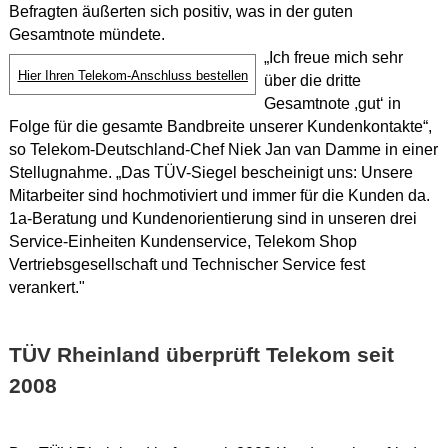
Befragten äußerten sich positiv, was in der guten
Gesamtnote mündete.
„Ich freue mich sehr
Hier Ihren Telekom-Anschluss bestellen
über die dritte
Gesamtnote ,gut‘ in
Folge für die gesamte Bandbreite unserer Kundenkontakte“,
so Telekom-Deutschland-Chef Niek Jan van Damme in einer
Stellugnahme. „Das TÜV-Siegel bescheinigt uns: Unsere
Mitarbeiter sind hochmotiviert und immer für die Kunden da.
1a-Beratung und Kundenorientierung sind in unseren drei
Service-Einheiten Kundenservice, Telekom Shop
Vertriebsgesellschaft und Technischer Service fest
verankert."
TÜV Rheinland überprüft Telekom seit
2008