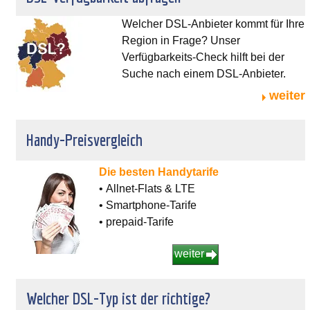
Welcher DSL-Anbieter kommt für Ihre
Region in Frage? Unser
Verfügbarkeits-Check hilft bei der
Suche nach einem DSL-Anbieter.
weiter
Handy-Preisvergleich
Die besten Handytarife
• Allnet-Flats & LTE
• Smartphone-Tarife
• prepaid-Tarife
weiter
Welcher DSL-Typ ist der richtige?