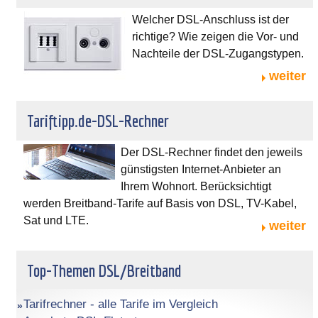
Welcher DSL-Anschluss ist der
richtige? Wie zeigen die Vor- und
Nachteile der DSL-Zugangstypen.
weiter
Tariftipp.de-DSL-Rechner
Der DSL-Rechner findet den jeweils
günstigsten Internet-Anbieter an
Ihrem Wohnort. Berücksichtigt
werden Breitband-Tarife auf Basis von DSL, TV-Kabel,
Sat und LTE.
weiter
Top-Themen DSL/Breitband
Tarifrechner - alle Tarife im Vergleich