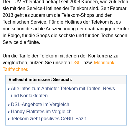
Der TÜV Rheinland befragt seit 2008 Kunden, wie zufrieden
sie mit den Service-Hotlines der Telekom sind. Seit Februar
2013 geht es zudem um die Telekom-Shops und den
Technischen Service. Für die Hotlines der Telekom ist es
nun schon die achte Auszeichnung der unabhängigen Prüfer
in Folge, für die Shops die sechste und für den Technischen
Service die fünfte.
Um die Tarife der Telekom mit denen der Konkurrenz zu
vergleichen, nutzen Sie unseren
DSL
- bzw.
Mobilfunk-
Tarifrechner
.
Vielleicht interessiert Sie auch:
Alle Infos zum Anbieter Telekom mit Tarifen, News
und Kontaktdaten.
DSL-Angebote im Vergleich
Handy-Flatrates im Vergleich
Telekom zieht positives CeBIT-Fazit