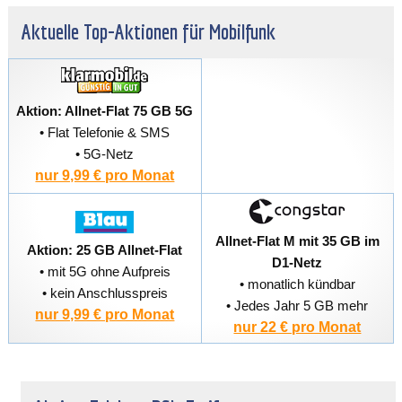
Aktuelle Top-Aktionen für Mobilfunk
Aktion: Allnet-Flat 75 GB 5G
• Flat Telefonie & SMS
• 5G-Netz
nur 9,99 € pro Monat
Allnet-Flat M mit 35 GB im
Aktion: 25 GB Allnet-Flat
D1-Netz
• mit 5G ohne Aufpreis
• monatlich kündbar
• kein Anschlusspreis
• Jedes Jahr 5 GB mehr
nur 9,99 € pro Monat
nur 22 € pro Monat