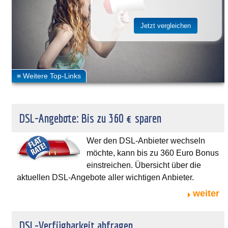
DSL-Angebote: Bis zu 360 € sparen
Wer den DSL-Anbieter wechseln
möchte, kann bis zu 360 Euro Bonus
einstreichen. Übersicht über die
aktuellen DSL-Angebote aller wichtigen Anbieter.
weiter
DSL-Verfügbarkeit abfragen