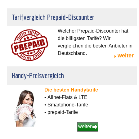
Tarifvergleich Prepaid-Discounter
Welcher Prepaid-Discounter hat
die billigsten Tarife? Wir
vergleichen die besten Anbieter in
Deutschland.
weiter
Handy-Preisvergleich
Die besten Handytarife
• Allnet-Flats & LTE
• Smartphone-Tarife
• prepaid-Tarife
weiter