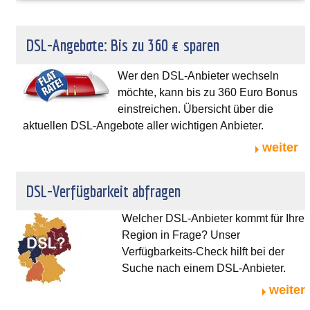
DSL-Angebote: Bis zu 360 € sparen
Wer den DSL-Anbieter wechseln
möchte, kann bis zu 360 Euro Bonus
einstreichen. Übersicht über die
aktuellen DSL-Angebote aller wichtigen Anbieter.
weiter
DSL-Verfügbarkeit abfragen
Welcher DSL-Anbieter kommt für Ihre
Region in Frage? Unser
Verfügbarkeits-Check hilft bei der
Suche nach einem DSL-Anbieter.
weiter