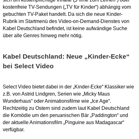
kostenfreie TV-Sendungen („TV für Kinder“) abhängig vom
gebuchten TV-Paket handelt. Da sich die neue Kinder-
Rubrik im Startmenü des Video-on-Demand-Dienstes von
Kabel Deutschland befindet, ist keine aufwändige Suche
über alle Genres hinweg mehr nötig.
Kabel Deutschland: Neue „Kinder-Ecke“
bei Select Video
Select Video bietet dabei in der „Kinder-Ecke“ Klassiker wie
z.B. von Astrid Lindgren, Serien wie „Micky Maus
Wunderhaus“ oder Animationsfilme wie „Ice Age“.
Rechtzeitig zu Ostern sind zudem laut Kabel Deutschland
die Komödie um den peruanischen Bär „Paddington“ und
der aktuelle Animationsfilm „Pinguine aus Madagascar“
verfügbar.