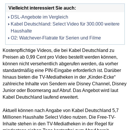
Vielleicht interessiert Sie auch:
DSL-Angebote im Vergleich
Kabel Deutschland: Select Video für 300.000 weitere
Haushalte
O2: Watchever-Flatrate für Serien und Filme
Kostenpflichtige Videos, die bei Kabel Deutschland zu
Preisen ab 0,99 Cent pro Video bestellt werden können,
können nicht versehentlich abgerufen werden, da vorher
standardmäßig eine PIN-Eingabe erforderlich ist. Darüber
hinaus bieten die TV-Mediatheken in der „Kinder-Ecke“
zahlreiche Inhalte von Sendern wie Disney Channel, Disney
Junior oder Boomerang auf Abruf. Das Angebot wird laut
Kabel Deutschland laufend erweitert.
Aktuell können nach Angabe von Kabel Deutschland 5,7
Millionen Haushalte Select Video nutzen. Die Free-TV-
Inhalte stehen in den TV-Mediatheken in der Regel für