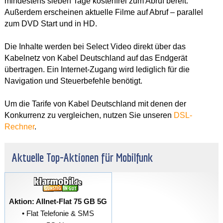
mindestens sieben Tage kostenfrei zum Abruf bereit.
Außerdem erscheinen aktuelle Filme auf Abruf – parallel
zum DVD Start und in HD.
Die Inhalte werden bei Select Video direkt über das
Kabelnetz von Kabel Deutschland auf das Endgerät
übertragen. Ein Internet-Zugang wird lediglich für die
Navigation und Steuerbefehle benötigt.
Um die Tarife von Kabel Deutschland mit denen der
Konkurrenz zu vergleichen, nutzen Sie unseren
DSL-
Rechner
.
Aktuelle Top-Aktionen für Mobilfunk
Aktion: Allnet-Flat 75 GB 5G
• Flat Telefonie & SMS