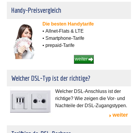
Handy-Preisvergleich
Die besten Handytarife
• Allnet-Flats & LTE
• Smartphone-Tarife
• prepaid-Tarife
weiter
Welcher DSL-Typ ist der richtige?
Welcher DSL-Anschluss ist der
richtige? Wie zeigen die Vor- und
Nachteile der DSL-Zugangstypen.
weiter