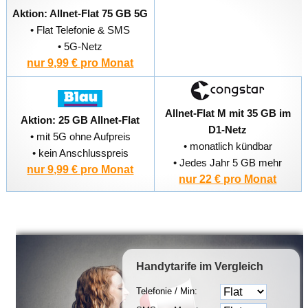
Aktion: Allnet-Flat 75 GB 5G
• Flat Telefonie & SMS
• 5G-Netz
nur 9,99 € pro Monat
Allnet-Flat M mit 35 GB im
Aktion: 25 GB Allnet-Flat
D1-Netz
• mit 5G ohne Aufpreis
• monatlich kündbar
• kein Anschlusspreis
• Jedes Jahr 5 GB mehr
nur 9,99 € pro Monat
nur 22 € pro Monat
Handytarife
im Vergleich
Telefonie / Min: