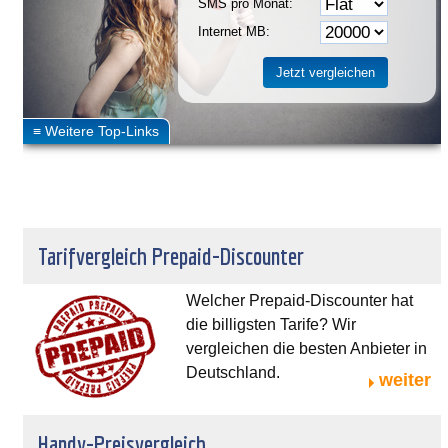
SMS pro Monat:
Internet MB:
Tarifvergleich Prepaid-Discounter
Welcher Prepaid-Discounter hat
die billigsten Tarife? Wir
vergleichen die besten Anbieter in
Deutschland.
weiter
Handy-Preisvergleich