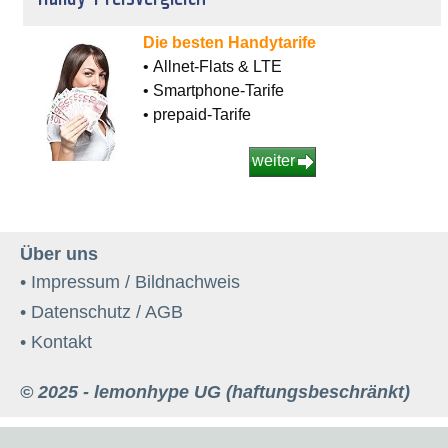
Die besten Handytarife
• Allnet-Flats & LTE
• Smartphone-Tarife
• prepaid-Tarife
weiter
Über uns
• Impressum / Bildnachweis
• Datenschutz / AGB
• Kontakt
© 2025 - lemonhype UG (haftungsbeschränkt)