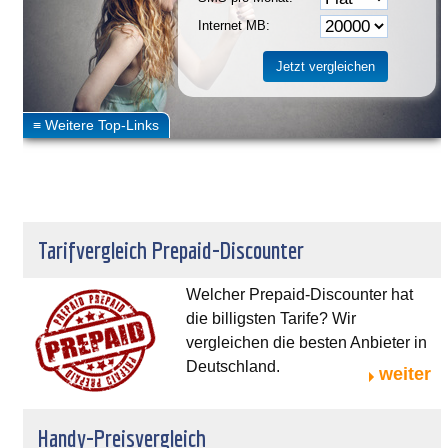
Internet MB:
Tarifvergleich Prepaid-Discounter
Welcher Prepaid-Discounter hat
die billigsten Tarife? Wir
vergleichen die besten Anbieter in
Deutschland.
weiter
Handy-Preisvergleich