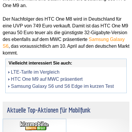
One M9 an.
Der Nachfolger des HTC One M8 wird in Deutschland für
eine UVP von 749 Euro verkauft. Damit ist das HTC One M9
genau 50 Euro teuer als die günstigste 32-Gigabyte-Version
des ebenfalls auf dem MWC präsentierte
Samsung Galaxy
S6
, das voraussichtlich am 10. April auf den deutschen Markt
kommt.
Vielleicht interessiert Sie auch:
LTE-Tarife im Vergleich
HTC One M9 auf MWC präsentiert
Samsung Galaxy S6 und S6 Edge im kurzen Test
Aktuelle Top-Aktionen für Mobilfunk