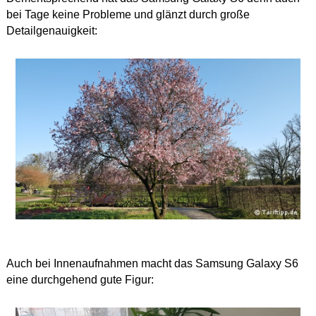
bei Tage keine Probleme und glänzt durch große
Detailgenauigkeit:
Auch bei Innenaufnahmen macht das Samsung Galaxy S6
eine durchgehend gute Figur: