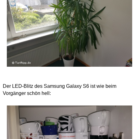
Der LED-Blitz des Samsung Galaxy S6 ist wie beim
Vorgänger schön hell: