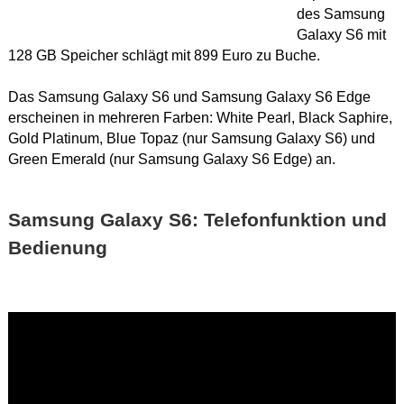
des Samsung
Galaxy S6 mit
128 GB Speicher schlägt mit 899 Euro zu Buche.
Das Samsung Galaxy S6 und Samsung Galaxy S6 Edge
erscheinen in mehreren Farben: White Pearl, Black Saphire,
Gold Platinum, Blue Topaz (nur Samsung Galaxy S6) und
Green Emerald (nur Samsung Galaxy S6 Edge) an.
Samsung Galaxy S6: Telefonfunktion und
Bedienung
Dieses
Video in HD
ansehen.