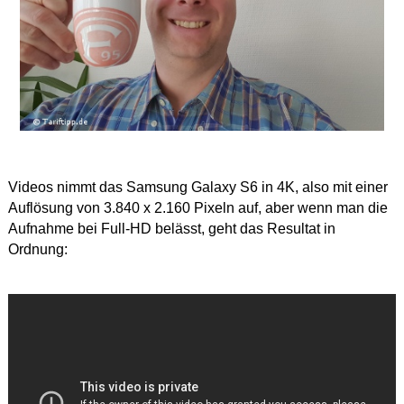
Videos nimmt das Samsung Galaxy S6 in 4K, also mit einer
Auflösung von 3.840 x 2.160 Pixeln auf, aber wenn man die
Aufnahme bei Full-HD belässt, geht das Resultat in
Ordnung: