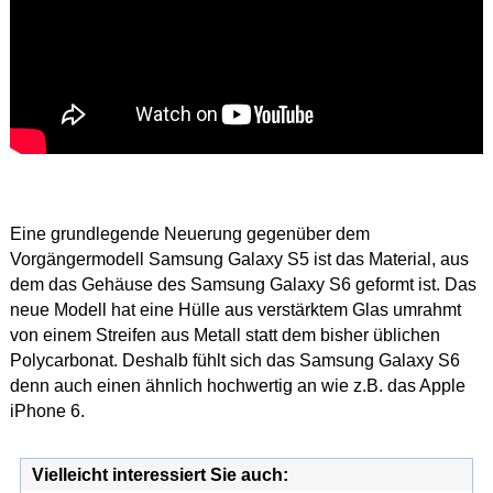
Eine grundlegende Neuerung gegenüber dem
Vorgängermodell Samsung Galaxy S5 ist das Material, aus
dem das Gehäuse des Samsung Galaxy S6 geformt ist. Das
neue Modell hat eine Hülle aus verstärktem Glas umrahmt
von einem Streifen aus Metall statt dem bisher üblichen
Polycarbonat. Deshalb fühlt sich das Samsung Galaxy S6
denn auch einen ähnlich hochwertig an wie z.B. das Apple
iPhone 6.
Vielleicht interessiert Sie auch: