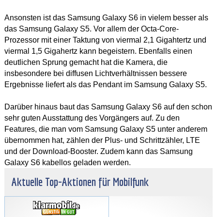
Ansonsten ist das Samsung Galaxy S6 in vielem besser als
das Samsung Galaxy S5. Vor allem der Octa-Core-
Prozessor mit einer Taktung von viermal 2,1 Gigahtertz und
viermal 1,5 Gigahertz kann begeistern. Ebenfalls einen
deutlichen Sprung gemacht hat die Kamera, die
insbesondere bei diffusen Lichtverhältnissen bessere
Ergebnisse liefert als das Pendant im Samsung Galaxy S5.
Darüber hinaus baut das Samsung Galaxy S6 auf den schon
sehr guten Ausstattung des Vorgängers auf. Zu den
Features, die man vom Samsung Galaxy S5 unter anderem
übernommen hat, zählen der Plus- und Schrittzähler, LTE
und der Download-Booster. Zudem kann das Samsung
Galaxy S6 kabellos geladen werden.
Aktuelle Top-Aktionen für Mobilfunk