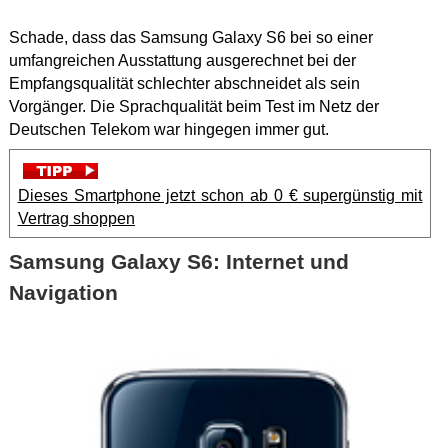
Schade, dass das Samsung Galaxy S6 bei so einer
umfangreichen Ausstattung ausgerechnet bei der
Empfangsqualität schlechter abschneidet als sein
Vorgänger. Die Sprachqualität beim Test im Netz der
Deutschen Telekom war hingegen immer gut.
Dieses Smartphone jetzt schon ab 0 € supergünstig mit
Vertrag shoppen
Samsung Galaxy S6: Internet und
Navigation