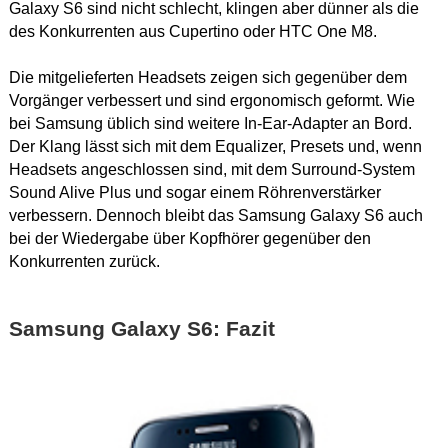
Galaxy S6 sind nicht schlecht, klingen aber dünner als die
des Konkurrenten aus Cupertino oder HTC One M8.
Die mitgelieferten Headsets zeigen sich gegenüber dem
Vorgänger verbessert und sind ergonomisch geformt. Wie
bei Samsung üblich sind weitere In-Ear-Adapter an Bord.
Der Klang lässt sich mit dem Equalizer, Presets und, wenn
Headsets angeschlossen sind, mit dem Surround-System
Sound Alive Plus und sogar einem Röhrenverstärker
verbessern. Dennoch bleibt das Samsung Galaxy S6 auch
bei der Wiedergabe über Kopfhörer gegenüber den
Konkurrenten zurück.
Samsung Galaxy S6: Fazit