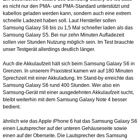
es nicht nur den PMA- und PMA-Standard unterstützt und
kabellos geladen werden kann, sondern auch eine extrem
schnelle Ladezeit haben soll. Laut Hersteller sollen
Samsung Galaxy S6 bis zu 1,5 Mal schneller laden als das
Samsung Galaxy S5. Bei nur zehn Minuten Aufladezeit
sollen vier Stunden Nutzung möglich sein. Im Test brauchte
unser Testgerät allerdings deutlich länger.
Auch die Akkulaufzeit hält sich beim Samsung Galaxy S6 in
Grenzen. In unserem Praxistest kamen wir auf 180 Minuten
Sprechzeit mit einer Akkuladung. Im Stand-by erreichte das
Samsung Galaxy S6 rund 400 Stunden. Wer also ein
Samsung-Gerät mit einer ausgedehnten Akkulaufzeit sucht,
bleibt weiterhin mit dem Samsung Galaxy Note 4 besser
bedient.
ähnlich wie das Apple iPhone 6 hat das Samsung Galaxy S6
einen Lautsprecher auf der unteren Gehäuseseite sowie
einen auf der Oberseite. Die Lautsprecher des Samsung