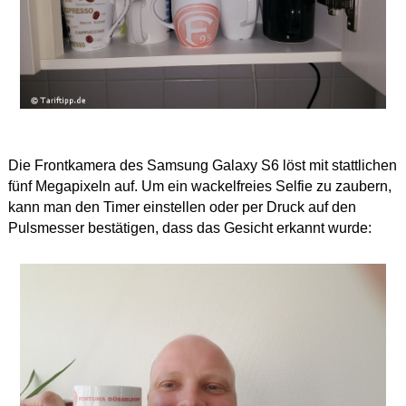
Die Frontkamera des Samsung Galaxy S6 löst mit stattlichen
fünf Megapixeln auf. Um ein wackelfreies Selfie zu zaubern,
kann man den Timer einstellen oder per Druck auf den
Pulsmesser bestätigen, dass das Gesicht erkannt wurde: