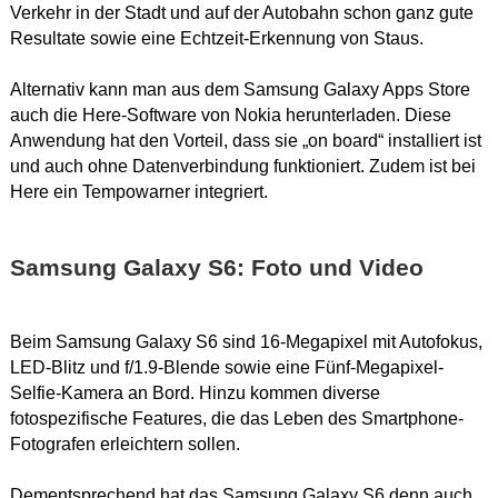
Verkehr in der Stadt und auf der Autobahn schon ganz gute
Resultate sowie eine Echtzeit-Erkennung von Staus.
Alternativ kann man aus dem Samsung Galaxy Apps Store
auch die Here-Software von Nokia herunterladen. Diese
Anwendung hat den Vorteil, dass sie „on board“ installiert ist
und auch ohne Datenverbindung funktioniert. Zudem ist bei
Here ein Tempowarner integriert.
Samsung Galaxy S6: Foto und Video
Beim Samsung Galaxy S6 sind 16-Megapixel mit Autofokus,
LED-Blitz und f/1.9-Blende sowie eine Fünf-Megapixel-
Selfie-Kamera an Bord. Hinzu kommen diverse
fotospezifische Features, die das Leben des Smartphone-
Fotografen erleichtern sollen.
Dementsprechend hat das Samsung Galaxy S6 denn auch