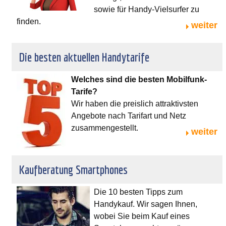
sowie für Handy-Vielsurfer zu
finden.
weiter
Die besten aktuellen Handytarife
Welches sind die besten Mobilfunk-
Tarife?
Wir haben die preislich attraktivsten
Angebote nach Tarifart und Netz
zusammengestellt.
weiter
Kaufberatung Smartphones
Die 10 besten Tipps zum
Handykauf. Wir sagen Ihnen,
wobei Sie beim Kauf eines