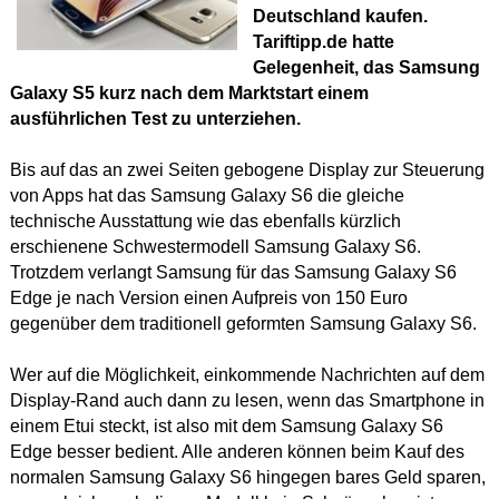
Deutschland kaufen.
Tariftipp.de hatte
Gelegenheit, das Samsung
Galaxy S5 kurz nach dem Marktstart einem
ausführlichen Test zu unterziehen.
Bis auf das an zwei Seiten gebogene Display zur Steuerung
von Apps hat das Samsung Galaxy S6 die gleiche
technische Ausstattung wie das ebenfalls kürzlich
erschienene Schwestermodell Samsung Galaxy S6.
Trotzdem verlangt Samsung für das Samsung Galaxy S6
Edge je nach Version einen Aufpreis von 150 Euro
gegenüber dem traditionell geformten Samsung Galaxy S6.
Wer auf die Möglichkeit, einkommende Nachrichten auf dem
Display-Rand auch dann zu lesen, wenn das Smartphone in
einem Etui steckt, ist also mit dem Samsung Galaxy S6
Edge besser bedient. Alle anderen können beim Kauf des
normalen Samsung Galaxy S6 hingegen bares Geld sparen,