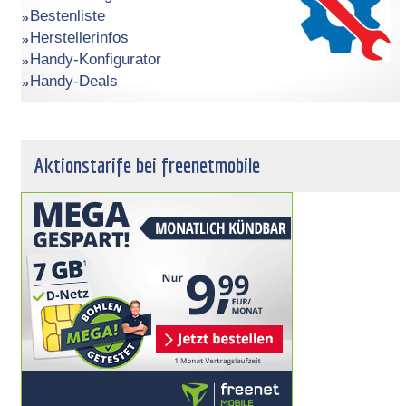
Bestenliste
Herstellerinfos
Handy-Konfigurator
Handy-Deals
Aktionstarife bei freenetmobile