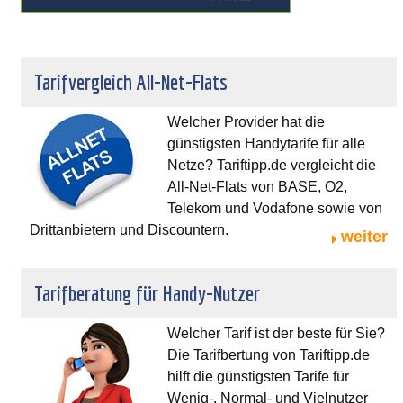
Tarifvergleich All-Net-Flats
Welcher Provider hat die
günstigsten Handytarife für alle
Netze? Tariftipp.de vergleicht die
All-Net-Flats von BASE, O2,
Telekom und Vodafone sowie von
Drittanbietern und Discountern.
weiter
Tarifberatung für Handy-Nutzer
Welcher Tarif ist der beste für Sie?
Die Tarifbertung von Tariftipp.de
hilft die günstigsten Tarife für
Wenig-, Normal- und Vielnutzer