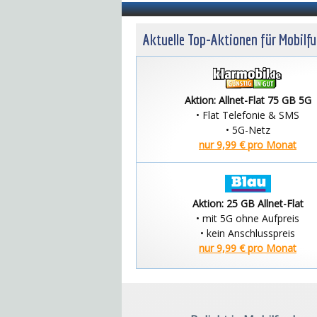
Aktuelle Top-Aktionen für Mobilf
Aktion: Allnet-Flat 75 GB 5G
• Flat Telefonie & SMS
• 5G-Netz
nur 9,99 € pro Monat
Aktion: 25 GB Allnet-Flat
• mit 5G ohne Aufpreis
• kein Anschlusspreis
nur 9,99 € pro Monat