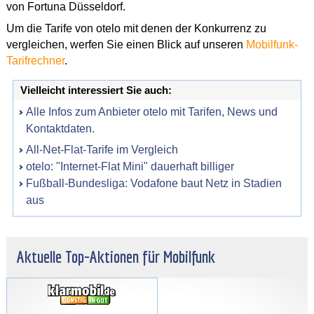
von Fortuna Düsseldorf.
Um die Tarife von otelo mit denen der Konkurrenz zu
vergleichen, werfen Sie einen Blick auf unseren
Mobilfunk-
Tarifrechner
.
Vielleicht interessiert Sie auch:
Alle Infos zum Anbieter otelo mit Tarifen, News und
Kontaktdaten.
All-Net-Flat-Tarife im Vergleich
otelo: "Internet-Flat Mini" dauerhaft billiger
Fußball-Bundesliga: Vodafone baut Netz in Stadien
aus
Aktuelle Top-Aktionen für Mobilfunk