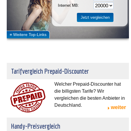
Internet MB:
Tarifvergleich Prepaid-Discounter
Welcher Prepaid-Discounter hat
die billigsten Tarife? Wir
vergleichen die besten Anbieter in
Deutschland.
weiter
Handy-Preisvergleich