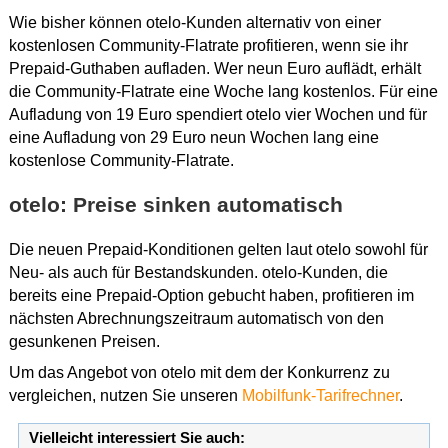
Wie bisher können otelo-Kunden alternativ von einer
kostenlosen Community-Flatrate profitieren, wenn sie ihr
Prepaid-Guthaben aufladen. Wer neun Euro auflädt, erhält
die Community-Flatrate eine Woche lang kostenlos. Für eine
Aufladung von 19 Euro spendiert otelo vier Wochen und für
eine Aufladung von 29 Euro neun Wochen lang eine
kostenlose Community-Flatrate.
otelo: Preise sinken automatisch
Die neuen Prepaid-Konditionen gelten laut otelo sowohl für
Neu- als auch für Bestandskunden. otelo-Kunden, die
bereits eine Prepaid-Option gebucht haben, profitieren im
nächsten Abrechnungszeitraum automatisch von den
gesunkenen Preisen.
Um das Angebot von otelo mit dem der Konkurrenz zu
vergleichen, nutzen Sie unseren
Mobilfunk-Tarifrechner
.
Vielleicht interessiert Sie auch: