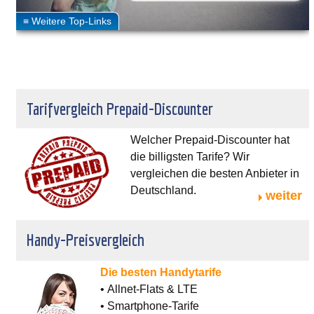
Tarifvergleich Prepaid-Discounter
Welcher Prepaid-Discounter hat
die billigsten Tarife? Wir
vergleichen die besten Anbieter in
Deutschland.
weiter
Handy-Preisvergleich
Die besten Handytarife
• Allnet-Flats & LTE
• Smartphone-Tarife