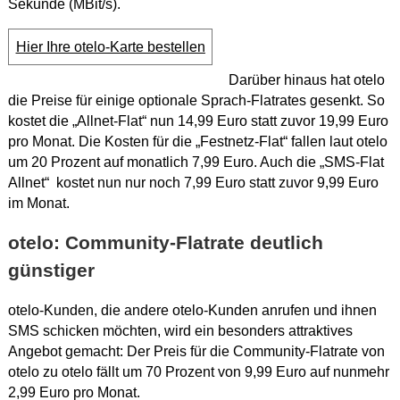
Sekunde (MBit/s).
Hier Ihre otelo-Karte bestellen
Darüber hinaus hat otelo
die Preise für einige optionale Sprach-Flatrates gesenkt. So
kostet die „Allnet-Flat“ nun 14,99 Euro statt zuvor 19,99 Euro
pro Monat. Die Kosten für die „Festnetz-Flat“ fallen laut otelo
um 20 Prozent auf monatlich 7,99 Euro. Auch die „SMS-Flat
Allnet“ kostet nun nur noch 7,99 Euro statt zuvor 9,99 Euro
im Monat.
otelo: Community-Flatrate deutlich
günstiger
otelo-Kunden, die andere otelo-Kunden anrufen und ihnen
SMS schicken möchten, wird ein besonders attraktives
Angebot gemacht: Der Preis für die Community-Flatrate von
otelo zu otelo fällt um 70 Prozent von 9,99 Euro auf nunmehr
2,99 Euro pro Monat.