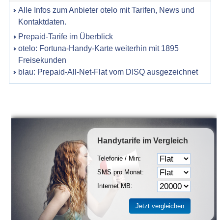
Alle Infos zum Anbieter otelo mit Tarifen, News und
Kontaktdaten.
Prepaid-Tarife im Überblick
otelo: Fortuna-Handy-Karte weiterhin mit 1895
Freisekunden
blau: Prepaid-All-Net-Flat vom DISQ ausgezeichnet
Handytarife
im Vergleich
Telefonie / Min:
SMS pro Monat:
Internet MB: