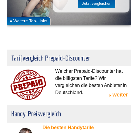
Tarifvergleich Prepaid-Discounter
Welcher Prepaid-Discounter hat
die billigsten Tarife? Wir
vergleichen die besten Anbieter in
Deutschland.
weiter
Handy-Preisvergleich
Die besten Handytarife