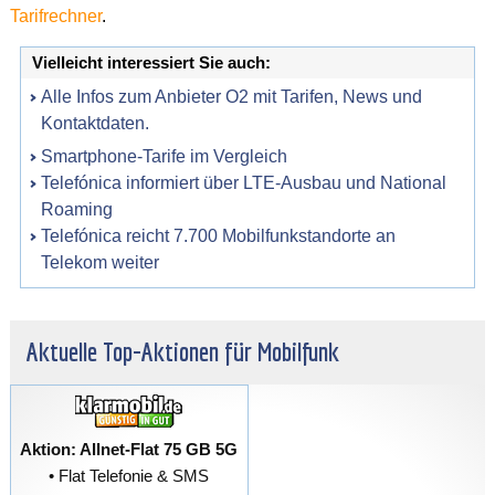
Tarifrechner
.
Vielleicht interessiert Sie auch:
Alle Infos zum Anbieter O2 mit Tarifen, News und
Kontaktdaten.
Smartphone-Tarife im Vergleich
Telefónica informiert über LTE-Ausbau und National
Roaming
Telefónica reicht 7.700 Mobilfunkstandorte an
Telekom weiter
Aktuelle Top-Aktionen für Mobilfunk
Aktion: Allnet-Flat 75 GB 5G
• Flat Telefonie & SMS