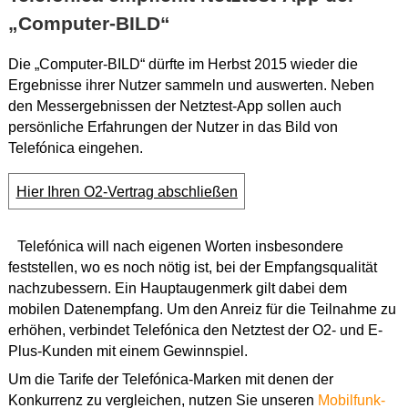
„Computer-BILD“
Die „Computer-BILD“ dürfte im Herbst 2015 wieder die
Ergebnisse ihrer Nutzer sammeln und auswerten. Neben
den Messergebnissen der Netztest-App sollen auch
persönliche Erfahrungen der Nutzer in das Bild von
Telefónica eingehen.
Hier Ihren O2-Vertrag abschließen
Telefónica will nach eigenen Worten insbesondere
feststellen, wo es noch nötig ist, bei der Empfangsqualität
nachzubessern. Ein Hauptaugenmerk gilt dabei dem
mobilen Datenempfang. Um den Anreiz für die Teilnahme zu
erhöhen, verbindet Telefónica den Netztest der O2- und E-
Plus-Kunden mit einem Gewinnspiel.
Um die Tarife der Telefónica-Marken mit denen der
Konkurrenz zu vergleichen, nutzen Sie unseren
Mobilfunk-