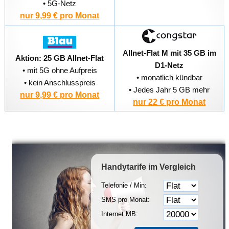
• 5G-Netz
nur 9,99 € pro Monat
Allnet-Flat M mit 35 GB im
Aktion: 25 GB Allnet-Flat
D1-Netz
• mit 5G ohne Aufpreis
• monatlich kündbar
• kein Anschlusspreis
• Jedes Jahr 5 GB mehr
nur 9,99 € pro Monat
nur 22 € pro Monat
Handytarife
im Vergleich
Telefonie / Min:
SMS pro Monat:
Internet MB: