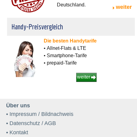
Deutschland.
weiter
Handy-Preisvergleich
Die besten Handytarife
• Allnet-Flats & LTE
• Smartphone-Tarife
• prepaid-Tarife
weiter
Über uns
• Impressum / Bildnachweis
• Datenschutz / AGB
• Kontakt