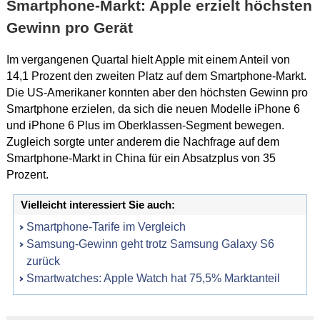
Smartphone-Markt: Apple erzielt höchsten
Gewinn pro Gerät
Im vergangenen Quartal hielt Apple mit einem Anteil von
14,1 Prozent den zweiten Platz auf dem Smartphone-Markt.
Die US-Amerikaner konnten aber den höchsten Gewinn pro
Smartphone erzielen, da sich die neuen Modelle iPhone 6
und iPhone 6 Plus im Oberklassen-Segment bewegen.
Zugleich sorgte unter anderem die Nachfrage auf dem
Smartphone-Markt in China für ein Absatzplus von 35
Prozent.
Vielleicht interessiert Sie auch:
Smartphone-Tarife im Vergleich
Samsung-Gewinn geht trotz Samsung Galaxy S6
zurück
Smartwatches: Apple Watch hat 75,5% Marktanteil