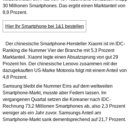
30 Millionen Smartphones. Das ergibt einen Marktanteil von
8,9 Prozent.
Hier Ihr Smartphone bei 1&1 bestellen
Der chinesische Smartphone-Hersteller Xiaomi ist im IDC-
Ranking die Nummer Vier der Branche mit 5,3 Prozent
Marktanteil. Xiaomi legte einen Absatzsprung von gut 29
Prozent hin. Der chinesische Lenovo zusammen mit der
dazugekauften US-Marke Motorola folgt mit einem Anteil von
4,8 Prozent.
Samsung bleibt die Nummer Eins auf dem weltweiten
Smartphone-Markt, musste aber Federn lassen. Im
vergangenen Quartal setzen die Koreaner nach IDC-
Rechnung 73,2 Millionen Smartphones ab, also 2,3 Prozent
weniger als ein Jahr zuvor. Samsungs Anteil am
Smartphone-Markt sank dementsprechend auf 21,7 Prozent.