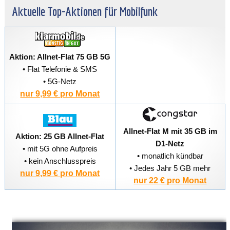
Aktuelle Top-Aktionen für Mobilfunk
Aktion: Allnet-Flat 75 GB 5G
• Flat Telefonie & SMS
• 5G-Netz
nur 9,99 € pro Monat
Allnet-Flat M mit 35 GB im
Aktion: 25 GB Allnet-Flat
D1-Netz
• mit 5G ohne Aufpreis
• monatlich kündbar
• kein Anschlusspreis
• Jedes Jahr 5 GB mehr
nur 9,99 € pro Monat
nur 22 € pro Monat