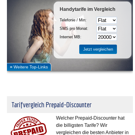
Handytarife
im Vergleich
Telefonie / Min:
SMS pro Monat:
Internet MB:
Tarifvergleich Prepaid-Discounter
Welcher Prepaid-Discounter hat
die billigsten Tarife? Wir
vergleichen die besten Anbieter in