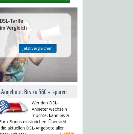
DSL-Tarife
im Vergleich
Angebote: Bis zu 360 € sparen
Wer den DSL-
Anbieter wechseln
möchte, kann bis zu
Euro Bonus einstreichen. Übersicht
 die aktuellen DSL-Angebote aller
weiter