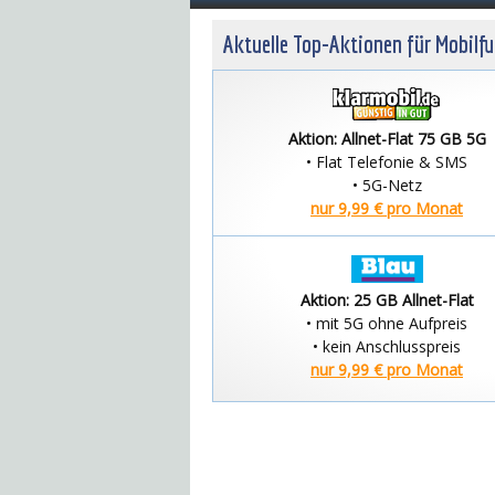
Aktuelle Top-Aktionen für Mobilf
Aktion: Allnet-Flat 75 GB 5G
• Flat Telefonie & SMS
• 5G-Netz
nur 9,99 € pro Monat
Aktion: 25 GB Allnet-Flat
• mit 5G ohne Aufpreis
• kein Anschlusspreis
nur 9,99 € pro Monat