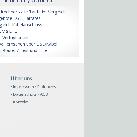
ifrechner - alle Tarife im Vergleich
ebote DSL-Flatrates
gleich Kabelanschlüsse
 via LTE
 Verfügbarkeit
V: Fernsehen über DSL/Kabel
 Router / Test und Hilfe
Über uns
• Impressum / Bildnachweis
• Datenschutz / AGB
• Kontakt