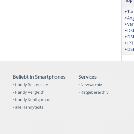
Tar
Ang
Ver
DSL
DSL
IPT
DSL
Beliebt in Smartphones
Services
• Handy Bestenliste
• Newsarchiv
• Handy Vergleich
• Ratgeberarchiv
• Handy Konfigurator
• alle Handytests