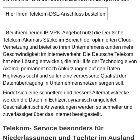
Hier Ihren Telekom-DSL-Anschluss bestellen
Bei ihrem neuen IP-VPN-Angebot nutzt die Deutsche
Telekom Akamais Stärke im Bereich der optimierten Cloud-
Vernetzung und bietet so ihren Unternehmenskunden mehr
Geschwindigkeit im Internetverkehr. Die Deutsche Telekom
hat eine Lösung entwickelt, die mit Hilfe der Technologie von
Akamai permanent nach Abkürzungen auf den Daten-
Highways sucht und so für eine verbesserte Qualität der
Datenübertragung in Unternehmensnetzen sorgen soll.
Findet sich eine schnellere und bessere Alternativstrecke,
werden die Daten in Echtzeit dynamisch umgeleitet.
Geschäftskritische Anwendungen werden so schneller und
zuverlässiger über das Internet bereitgestellt.
Telekom- Service besonders für
Niederlassungen und Töchter im Ausland