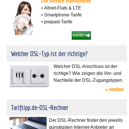
Die besten Handytarife
• Allnet-Flats & LTE
• Smartphone-Tarife
• prepaid-Tarife
weiter
Welcher DSL-Typ ist der richtige?
Welcher DSL-Anschluss ist der
richtige? Wie zeigen die Vor- und
Nachteile der DSL-Zugangstypen.
weiter
Tariftipp.de-DSL-Rechner
Der DSL-Rechner findet den jeweils
günstigsten Internet-Anbieter an