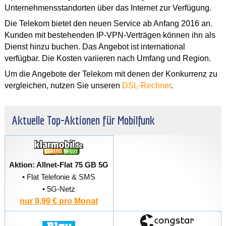
Unternehmensstandorten über das Internet zur Verfügung.
Die Telekom bietet den neuen Service ab Anfang 2016 an.
Kunden mit bestehenden IP-VPN-Verträgen können ihn als
Dienst hinzu buchen. Das Angebot ist international
verfügbar. Die Kosten variieren nach Umfang und Region.
Um die Angebote der Telekom mit denen der Konkurrenz zu
vergleichen, nutzen Sie unseren
DSL-Rechner
.
Aktuelle Top-Aktionen für Mobilfunk
Aktion: Allnet-Flat 75 GB 5G
• Flat Telefonie & SMS
• 5G-Netz
nur 9,99 € pro Monat