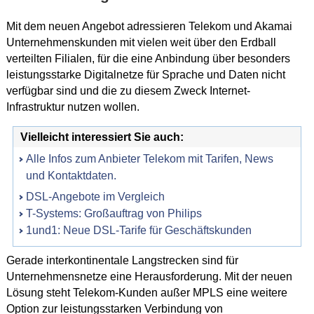
Mit dem neuen Angebot adressieren Telekom und Akamai
Unternehmenskunden mit vielen weit über den Erdball
verteilten Filialen, für die eine Anbindung über besonders
leistungsstarke Digitalnetze für Sprache und Daten nicht
verfügbar sind und die zu diesem Zweck Internet-
Infrastruktur nutzen wollen.
Vielleicht interessiert Sie auch:
Alle Infos zum Anbieter Telekom mit Tarifen, News
und Kontaktdaten.
DSL-Angebote im Vergleich
T-Systems: Großauftrag von Philips
1und1: Neue DSL-Tarife für Geschäftskunden
Gerade interkontinentale Langstrecken sind für
Unternehmensnetze eine Herausforderung. Mit der neuen
Lösung steht Telekom-Kunden außer MPLS eine weitere
Option zur leistungsstarken Verbindung von