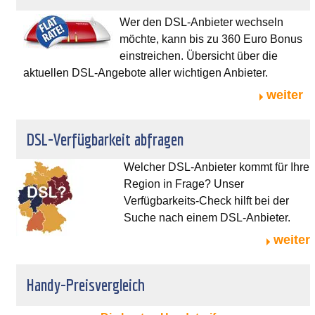
Wer den DSL-Anbieter wechseln
möchte, kann bis zu 360 Euro Bonus
einstreichen. Übersicht über die
aktuellen DSL-Angebote aller wichtigen Anbieter.
weiter
DSL-Verfügbarkeit abfragen
Welcher DSL-Anbieter kommt für Ihre
Region in Frage? Unser
Verfügbarkeits-Check hilft bei der
Suche nach einem DSL-Anbieter.
weiter
Handy-Preisvergleich