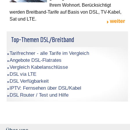
Ihrem Wohnort. Berücksichtigt
werden Breitband-Tarife auf Basis von DSL, TV-Kabel,
Sat und LTE.
weiter
Top-Themen DSL/Breitband
Tarifrechner - alle Tarife im Vergleich
Angebote DSL-Flatrates
Vergleich Kabelanschlüsse
DSL via LTE
DSL Verfügbarkeit
IPTV: Fernsehen über DSL/Kabel
DSL Router / Test und Hilfe