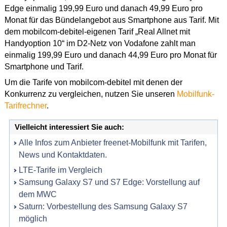
Edge einmalig 199,99 Euro und danach 49,99 Euro pro
Monat für das Bündelangebot aus Smartphone aus Tarif. Mit
dem mobilcom-debitel-eigenen Tarif „Real Allnet mit
Handyoption 10“ im D2-Netz von Vodafone zahlt man
einmalig 199,99 Euro und danach 44,99 Euro pro Monat für
Smartphone und Tarif.
Um die Tarife von mobilcom-debitel mit denen der
Konkurrenz zu vergleichen, nutzen Sie unseren
Mobilfunk-
Tarifrechner
.
Vielleicht interessiert Sie auch:
Alle Infos zum Anbieter freenet-Mobilfunk mit Tarifen,
News und Kontaktdaten.
LTE-Tarife im Vergleich
Samsung Galaxy S7 und S7 Edge: Vorstellung auf
dem MWC
Saturn: Vorbestellung des Samsung Galaxy S7
möglich