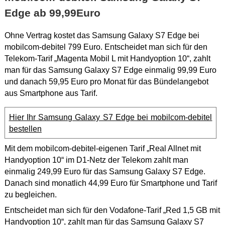
Edge ab 99,99Euro
Ohne Vertrag kostet das Samsung Galaxy S7 Edge bei
mobilcom-debitel 799 Euro. Entscheidet man sich für den
Telekom-Tarif „Magenta Mobil L mit Handyoption 10“, zahlt
man für das Samsung Galaxy S7 Edge einmalig 99,99 Euro
und danach 59,95 Euro pro Monat für das Bündelangebot
aus Smartphone aus Tarif.
Hier Ihr Samsung Galaxy S7 Edge bei mobilcom-debitel
bestellen
Mit dem mobilcom-debitel-eigenen Tarif „Real Allnet mit
Handyoption 10“ im D1-Netz der Telekom zahlt man
einmalig 249,99 Euro für das Samsung Galaxy S7 Edge.
Danach sind monatlich 44,99 Euro für Smartphone und Tarif
zu begleichen.
Entscheidet man sich für den Vodafone-Tarif „Red 1,5 GB mit
Handyoption 10“, zahlt man für das Samsung Galaxy S7