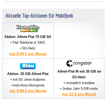
Aktuelle Top-Aktionen für Mobilfunk
Aktion: Allnet-Flat 75 GB 5G
• Flat Telefonie & SMS
• 5G-Netz
nur 9,99 € pro Monat
Allnet-Flat M mit 35 GB im
Aktion: 25 GB Allnet-Flat
D1-Netz
• mit 5G ohne Aufpreis
• monatlich kündbar
• kein Anschlusspreis
• Jedes Jahr 5 GB mehr
nur 9,99 € pro Monat
nur 22 € pro Monat