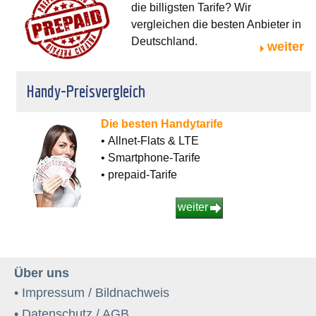
die billigsten Tarife? Wir
vergleichen die besten Anbieter in
Deutschland.
weiter
Handy-Preisvergleich
Die besten Handytarife
• Allnet-Flats & LTE
• Smartphone-Tarife
• prepaid-Tarife
weiter
Über uns
• Impressum / Bildnachweis
• Datenschutz / AGB