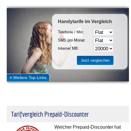
Handytarife
im Vergleich
Telefonie / Min:
SMS pro Monat:
Internet MB:
Tarifvergleich Prepaid-Discounter
Welcher Prepaid-Discounter hat