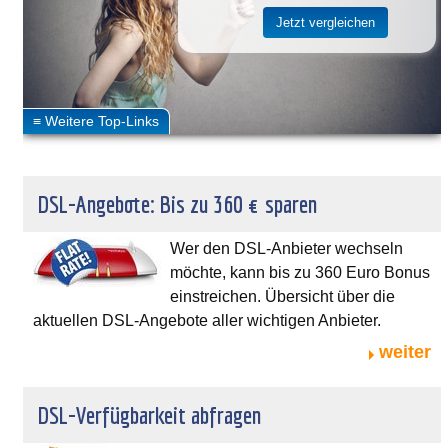
DSL-Angebote: Bis zu 360 € sparen
Wer den DSL-Anbieter wechseln
möchte, kann bis zu 360 Euro Bonus
einstreichen. Übersicht über die
aktuellen DSL-Angebote aller wichtigen Anbieter.
weiter
DSL-Verfügbarkeit abfragen