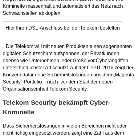
Kriminelle massenhaft und automatisiert das Netz nach
Schwachstellen abklopfen.
Hier Ihren DSL-Anschluss bei der Telekom bestellen
Die Telekom will mit neuen Produkten einen sogenannten
digitalen Schutzschirm aufspannen, der Privatkunden
ebenso wie Unternehmen jeder Größe vor Cyberangriffen
unterschiedlichster Art schützt. Auf der CeBIT 2016 zeigt der
Konzern dafür neue Sicherheitslösungen aus dem „Magenta
Security“-Portfolio – noch vor dem Start der neuen
Organisationseinheit Telekom Security.
Telekom Security bekämpft Cyber-
Kriminelle
Dass Sicherheitslösungen in vielen Bereichen nicht oder
nicht richtig eingesetzt werden, zeigt eine Zahl aus dem