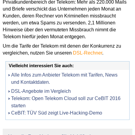
Privatkundenbereich der Telekom: Mehr als 220.000 Mails
und Briefe verschickt das Unternehmen jeden Monat an
Kunden, deren Rechner von Kriminellen missbraucht
werden, um etwa Spams zu versenden. 2,1 Millionen
Hinweise über den vermuteten Missbrauch nimmt die
Telekom hierfür jeden Monat entgegen.
Um die Tarife der Telekom mit denen der Konkurrenz zu
vergleichen, nutzen Sie unseren
DSL-Rechner
.
Vielleicht interessiert Sie auch:
Alle Infos zum Anbieter Telekom mit Tarifen, News
und Kontaktdaten.
DSL-Angebote im Vergleich
Telekom: Open Telekom Cloud soll zur CeBIT 2016
starten
CeBIT: TÜV Süd zeigt Live-Hacking-Demo