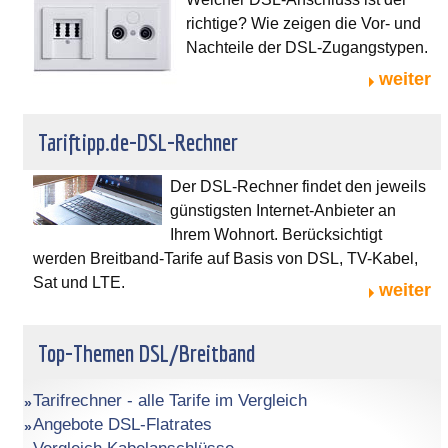
richtige? Wie zeigen die Vor- und
Nachteile der DSL-Zugangstypen.
weiter
Tariftipp.de-DSL-Rechner
Der DSL-Rechner findet den jeweils
günstigsten Internet-Anbieter an
Ihrem Wohnort. Berücksichtigt
werden Breitband-Tarife auf Basis von DSL, TV-Kabel,
Sat und LTE.
weiter
Top-Themen DSL/Breitband
Tarifrechner - alle Tarife im Vergleich
Angebote DSL-Flatrates