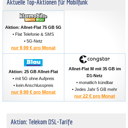
Aktuelle Top-Aktionen für Mobilfunk
Aktion: Allnet-Flat 75 GB 5G
• Flat Telefonie & SMS
• 5G-Netz
nur 9,99 € pro Monat
Allnet-Flat M mit 35 GB im
Aktion: 25 GB Allnet-Flat
D1-Netz
• mit 5G ohne Aufpreis
• monatlich kündbar
• kein Anschlusspreis
• Jedes Jahr 5 GB mehr
nur 9,99 € pro Monat
nur 22 € pro Monat
Aktion: Telekom DSL-Tarife