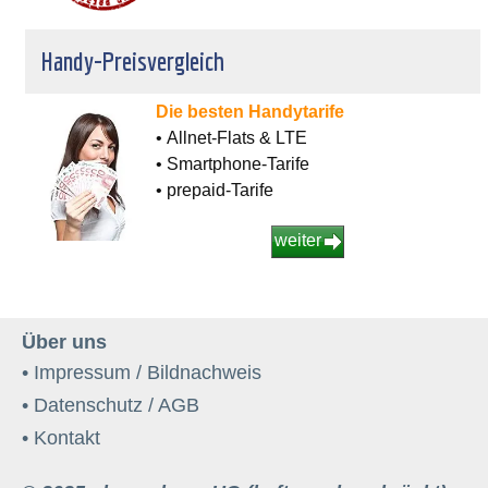
Handy-Preisvergleich
Die besten Handytarife
• Allnet-Flats & LTE
• Smartphone-Tarife
• prepaid-Tarife
weiter
Über uns
• Impressum / Bildnachweis
• Datenschutz / AGB
• Kontakt