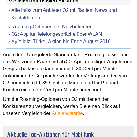
Vielleicht interessiert Sie auch:
Alle Infos zum Anbieter O2 mit Tarifen, News und
Kontaktdaten.
Roaming-Optionen der Netzbetreiber
O2: App für Telefongespräche über WLAN
Ay Yildiz: Türkei-Aktion bis Ende August 2016
Auch der EU-regulierte Standardtarif „Roaming Basic“ und
das Weltzonen-Pack sind ab 30. April günstiger. Abgehende
Gespräche kosten dann nur noch 20 Cent pro Minute.
Ankommende Gespräche werden für Vertragskunden von
O2 nur noch mit 1,35 Cent pro Minute und für Prepaid-
Kunden mit einem Cent pro Minute berechnet.
Um die Roaming-Optionen von O2 mit denen der
Konkurrenz zu vergleichen, werfen Sie einen Blick auf
unseren Vergleich der
Auslandstarife
.
Aktuelle Top-Aktionen für Mobilfunk