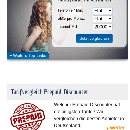
Telefonie / Min:
SMS pro Monat:
Internet MB:
Tarifvergleich Prepaid-Discounter
Welcher Prepaid-Discounter hat
die billigsten Tarife? Wir
vergleichen die besten Anbieter in
Deutschland.
weiter