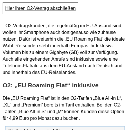
Hier Ihren O2-Vertrag abschließen
O2-Vertragskunden, die regelmäßig im EU-Ausland sind,
wollen ihr Smartphone auch dort genauso wie zuhause
nutzen. Dafür ist weiterhin die „EU Roaming Flat“ die ideale
Wahl: Reisenden steht innerhalb Europas ihr Inklusiv-
Volumen bis zu einem Gigabyte (GB) voll zur Verfügung.
Auch alle eingehenden Anrufe sind inklusive sowie eine
Telefonie-Flatrate aus dem EU-Ausland nach Deutschland
und innerhalb des EU-Reiselandes.
O2: „EU Roaming Flat“ inklusive
Die „EU Roaming Flat“ ist in den O2-Tarifen „Blue All-in L“,
„XL“ und „Premium“ bereits im Tarif enthalten. Bei den O2-
Tarifen „Blue All-in S“ und „M“ können Kunden diese Option
für 4,99 Euro pro Monat dazu buchen.