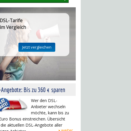
DSL-Tarife
im Vergleich
Angebote: Bis zu 360 € sparen
Wer den DSL-
Anbieter wechseln
möchte, kann bis zu
Euro Bonus einstreichen. Übersicht
 die aktuellen DSL-Angebote aller
weiter