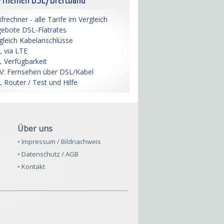
ifrechner - alle Tarife im Vergleich
ebote DSL-Flatrates
gleich Kabelanschlüsse
 via LTE
 Verfügbarkeit
V: Fernsehen über DSL/Kabel
 Router / Test und Hilfe
Über uns
• Impressum / Bildnachweis
• Datenschutz / AGB
• Kontakt