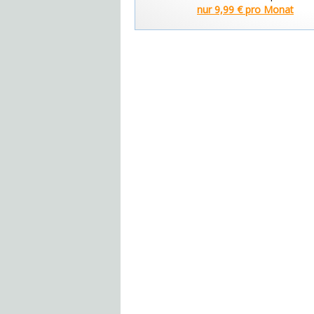
nur 9,99 € pro Monat