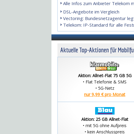
Alle Infos zum Anbieter Telekom m
DSL-Angebote im Vergleich
Vectoring: Bundesnetzagentur leg
Telekom: IP-Standard für alle Fes
Aktuelle Top-Aktionen für Mobilf
Aktion: Allnet-Flat 75 GB 5G
• Flat Telefonie & SMS
• 5G-Netz
nur 9,99 € pro Monat
Aktion: 25 GB Allnet-Flat
• mit 5G ohne Aufpreis
• kein Anschlusspreis