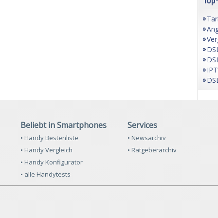
Tar
Ang
Ver
DSL
DSL
IPT
DSL
Beliebt in Smartphones
Services
• Handy Bestenliste
• Newsarchiv
• Handy Vergleich
• Ratgeberarchiv
• Handy Konfigurator
• alle Handytests