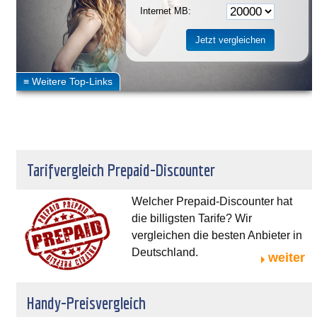
Internet MB:
Tarifvergleich Prepaid-Discounter
Welcher Prepaid-Discounter hat
die billigsten Tarife? Wir
vergleichen die besten Anbieter in
Deutschland.
weiter
Handy-Preisvergleich