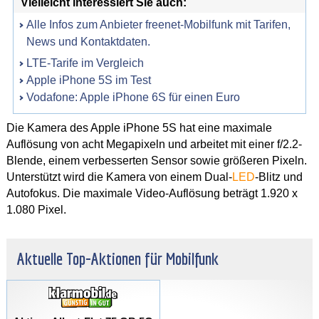
Vielleicht interessiert Sie auch:
Alle Infos zum Anbieter freenet-Mobilfunk mit Tarifen,
News und Kontaktdaten.
LTE-Tarife im Vergleich
Apple iPhone 5S im Test
Vodafone: Apple iPhone 6S für einen Euro
Die Kamera des Apple iPhone 5S hat eine maximale
Auflösung von acht Megapixeln und arbeitet mit einer f/2.2-
Blende, einem verbesserten Sensor sowie größeren Pixeln.
Unterstützt wird die Kamera von einem Dual-
LED
-Blitz und
Autofokus. Die maximale Video-Auflösung beträgt 1.920 x
1.080 Pixel.
Aktuelle Top-Aktionen für Mobilfunk