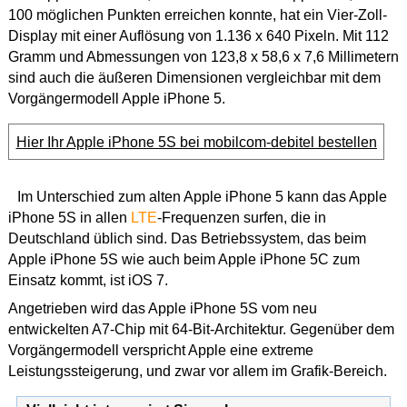
100 möglichen Punkten erreichen konnte, hat ein Vier-Zoll-
Display mit einer Auflösung von 1.136 x 640 Pixeln. Mit 112
Gramm und Abmessungen von 123,8 x 58,6 x 7,6 Millimetern
sind auch die äußeren Dimensionen vergleichbar mit dem
Vorgängermodell Apple iPhone 5.
Hier Ihr Apple iPhone 5S bei mobilcom-debitel bestellen
Im Unterschied zum alten Apple iPhone 5 kann das Apple
iPhone 5S in allen
LTE
-Frequenzen surfen, die in
Deutschland üblich sind. Das Betriebssystem, das beim
Apple iPhone 5S wie auch beim Apple iPhone 5C zum
Einsatz kommt, ist iOS 7.
Angetrieben wird das Apple iPhone 5S vom neu
entwickelten A7-Chip mit 64-Bit-Architektur. Gegenüber dem
Vorgängermodell verspricht Apple eine extreme
Leistungssteigerung, und zwar vor allem im Grafik-Bereich.