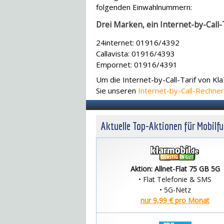
folgenden Einwahlnummern:
Drei Marken, ein Internet-by-Call-
24internet: 01916/4392
Callavista: 01916/4393
Empornet: 01916/4391
Um die Internet-by-Call-Tarif von Kl
Sie unseren
Internet-by-Call-Rechner
Aktuelle Top-Aktionen für Mobilf
Aktion: Allnet-Flat 75 GB 5G
• Flat Telefonie & SMS
• 5G-Netz
nur 9,99 € pro Monat