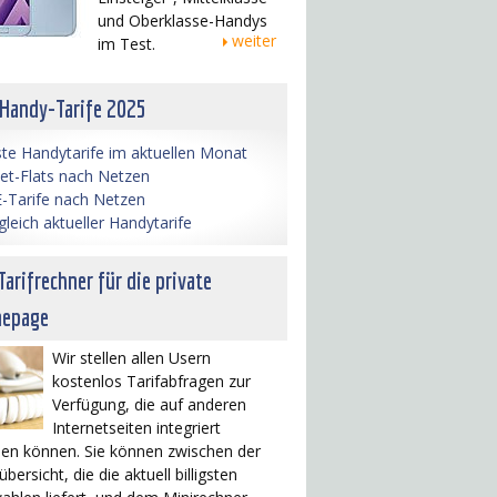
und Oberklasse-Handys
weiter
im Test.
 Handy-Tarife 2025
te Handytarife im aktuellen Monat
net-Flats nach Netzen
-Tarife nach Netzen
gleich aktueller Handytarife
Tarifrechner für die private
epage
Wir stellen allen Usern
kostenlos Tarifabfragen zur
Verfügung, die auf anderen
Internetseiten integriert
en können. Sie können zwischen der
übersicht, die die aktuell billigsten