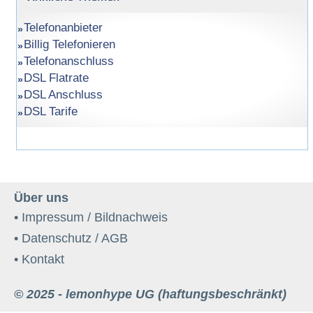
Telefonanbieter
Billig Telefonieren
Telefonanschluss
DSL Flatrate
DSL Anschluss
DSL Tarife
Über uns
• Impressum / Bildnachweis
• Datenschutz / AGB
• Kontakt
© 2025 - lemonhype UG (haftungsbeschränkt)