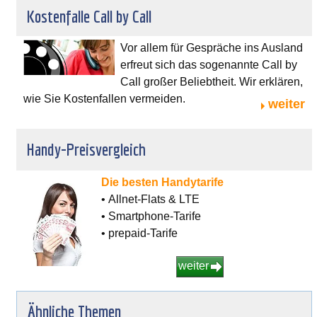
Kostenfalle Call by Call
Vor allem für Gespräche ins Ausland
erfreut sich das sogenannte Call by
Call großer Beliebtheit. Wir erklären,
wie Sie Kostenfallen vermeiden.
weiter
Handy-Preisvergleich
Die besten Handytarife
• Allnet-Flats & LTE
• Smartphone-Tarife
• prepaid-Tarife
weiter
Ähnliche Themen