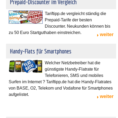
Prepaid-Discounter im Vergleich
Tariftipp.de vergleicht ständig die
Prepaid-Tarife der besten
Discounter. Neukunden können bis
zu 50 Euro Startguthaben einstreichen.
weiter
Handy-Flats für Smartphones
Welcher Netzbetreiber hat die
günstigste Handy-Flatrate für
Telefonieren, SMS und mobiles
Surfen im Internet ? Tariftipp.de hat die Handy-Flatrates
von BASE, O2, Telekom und Vodafone für Smartphones
aufgelistet.
weiter