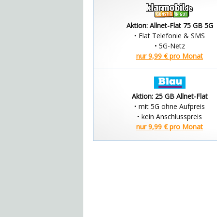
Aktion: Allnet-Flat 75 GB 5G
• Flat Telefonie & SMS
• 5G-Netz
nur 9,99 € pro Monat
Aktion: 25 GB Allnet-Flat
• mit 5G ohne Aufpreis
• kein Anschlusspreis
nur 9,99 € pro Monat