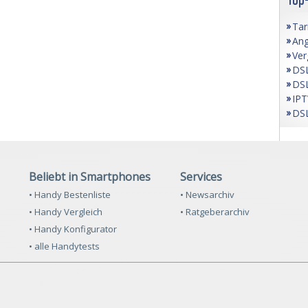
Tar
Ang
Ver
DSL
DSL
IPT
DSL
Beliebt in Smartphones
Services
• Handy Bestenliste
• Newsarchiv
• Handy Vergleich
• Ratgeberarchiv
• Handy Konfigurator
• alle Handytests