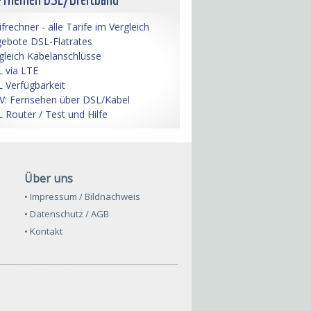
ifrechner - alle Tarife im Vergleich
ebote DSL-Flatrates
gleich Kabelanschlüsse
 via LTE
 Verfügbarkeit
V: Fernsehen über DSL/Kabel
 Router / Test und Hilfe
Über uns
• Impressum / Bildnachweis
• Datenschutz / AGB
• Kontakt