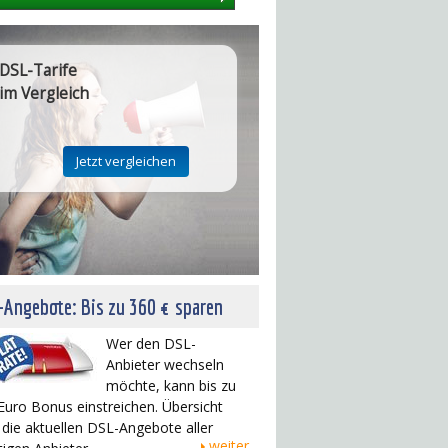
DSL-Tarife
im Vergleich
Angebote: Bis zu 360 € sparen
Wer den DSL-
Anbieter wechseln
möchte, kann bis zu
Euro Bonus einstreichen. Übersicht
 die aktuellen DSL-Angebote aller
weiter