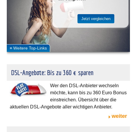
DSL-Angebote: Bis zu 360 € sparen
Wer den DSL-Anbieter wechseln
möchte, kann bis zu 360 Euro Bonus
einstreichen. Übersicht über die
aktuellen DSL-Angebote aller wichtigen Anbieter.
weiter