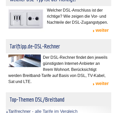
Welcher DSL-Anschluss ist der
richtige? Wie zeigen die Vor- und
Nachteile der DSL-Zugangstypen.
weiter
Tariftipp.de-DSL-Rechner
Der DSL-Rechner findet den jeweils
günstigsten Internet-Anbieter an
Ihrem Wohnort. Berücksichtigt
werden Breitband-Tarife auf Basis von DSL, TV-Kabel,
Sat und LTE.
weiter
Top-Themen DSL/Breitband
Tarifrechner - alle Tarife im Vergleich