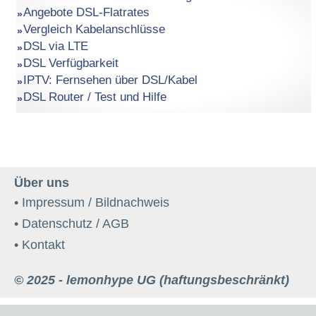
Angebote DSL-Flatrates
Vergleich Kabelanschlüsse
DSL via LTE
DSL Verfügbarkeit
IPTV: Fernsehen über DSL/Kabel
DSL Router / Test und Hilfe
Über uns
• Impressum / Bildnachweis
• Datenschutz / AGB
• Kontakt
© 2025 - lemonhype UG (haftungsbeschränkt)