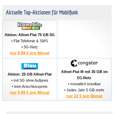
Aktuelle Top-Aktionen für Mobilfunk
Aktion: Allnet-Flat 75 GB 5G
• Flat Telefonie & SMS
• 5G-Netz
nur 9,99 € pro Monat
Allnet-Flat M mit 35 GB im
Aktion: 25 GB Allnet-Flat
D1-Netz
• mit 5G ohne Aufpreis
• monatlich kündbar
• kein Anschlusspreis
• Jedes Jahr 5 GB mehr
nur 9,99 € pro Monat
nur 22 € pro Monat