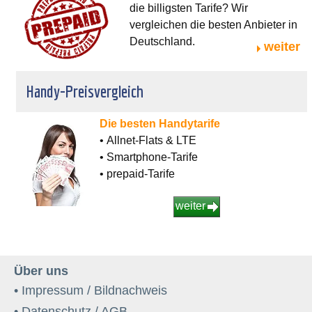
die billigsten Tarife? Wir
vergleichen die besten Anbieter in
Deutschland.
weiter
Handy-Preisvergleich
Die besten Handytarife
• Allnet-Flats & LTE
• Smartphone-Tarife
• prepaid-Tarife
weiter
Über uns
• Impressum / Bildnachweis
• Datenschutz / AGB