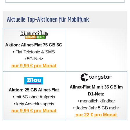
Aktuelle Top-Aktionen für Mobilfunk
Aktion: Allnet-Flat 75 GB 5G
• Flat Telefonie & SMS
• 5G-Netz
nur 9,99 € pro Monat
Allnet-Flat M mit 35 GB im
Aktion: 25 GB Allnet-Flat
D1-Netz
• mit 5G ohne Aufpreis
• monatlich kündbar
• kein Anschlusspreis
• Jedes Jahr 5 GB mehr
nur 9,99 € pro Monat
nur 22 € pro Monat