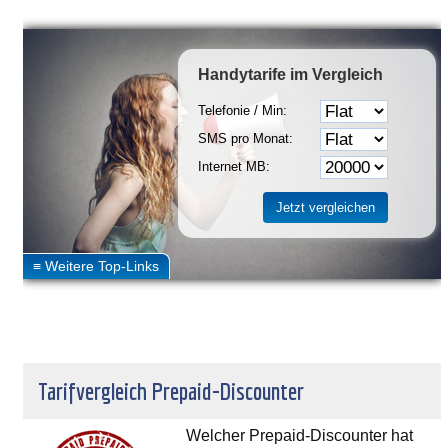
Handytarife
im Vergleich
Telefonie / Min:
SMS pro Monat:
Internet MB:
Tarifvergleich Prepaid-Discounter
Welcher Prepaid-Discounter hat