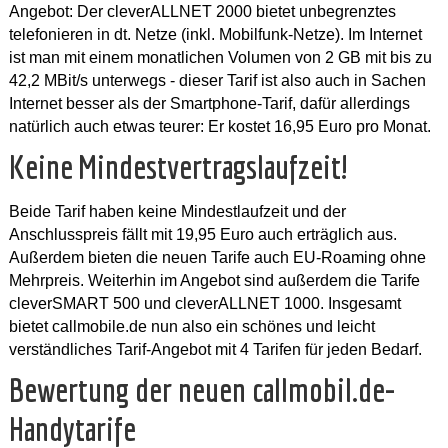
Angebot: Der cleverALLNET 2000 bietet unbegrenztes
telefonieren in dt. Netze (inkl. Mobilfunk-Netze). Im Internet
ist man mit einem monatlichen Volumen von 2 GB mit bis zu
42,2 MBit/s unterwegs - dieser Tarif ist also auch in Sachen
Internet besser als der Smartphone-Tarif, dafür allerdings
natürlich auch etwas teurer: Er kostet 16,95 Euro pro Monat.
Keine Mindestvertragslaufzeit!
Beide Tarif haben keine Mindestlaufzeit und der
Anschlusspreis fällt mit 19,95 Euro auch erträglich aus.
Außerdem bieten die neuen Tarife auch EU-Roaming ohne
Mehrpreis. Weiterhin im Angebot sind außerdem die Tarife
cleverSMART 500 und cleverALLNET 1000. Insgesamt
bietet callmobile.de nun also ein schönes und leicht
verständliches Tarif-Angebot mit 4 Tarifen für jeden Bedarf.
Bewertung der neuen callmobil.de-
Handytarife