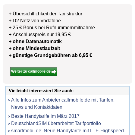
+ Übersichtlichkeit der Tarifstruktur
+ D2 Netz von Vodafone
+ 25 € Bonus bei Rufnummernmitnahme
+ Anschlusspreis nur 19,95 €
+ ohne Datenautomatik
+ ohne Mindestlaufzeit
+ günstige Grundgebühren ab 6,95 €
Weiter zu callmobile.de
Vielleicht interessiert Sie auch:
Alle Infos zum Anbieter callmobile.de mit Tarifen,
News und Kontaktdaten.
Beste Handytarife im März 2017
DeutschlandSIM überarbeitet Tarifportfolio
smartmobil.de: Neue Handytarife mit LTE-Highspeed