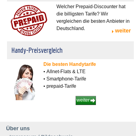
Welcher Prepaid-Discounter hat
die billigsten Tarife? Wir
vergleichen die besten Anbieter in
Deutschland.
weiter
Handy-Preisvergleich
Die besten Handytarife
• Allnet-Flats & LTE
• Smartphone-Tarife
• prepaid-Tarife
weiter
Über uns