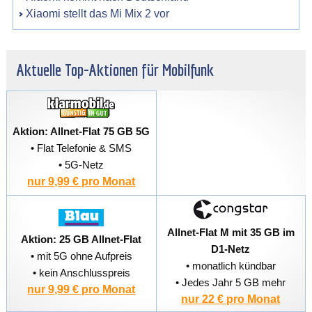
Xiaomi stellt das Mi Mix 2 vor
Aktuelle Top-Aktionen für Mobilfunk
Aktion: Allnet-Flat 75 GB 5G
• Flat Telefonie & SMS
• 5G-Netz
nur 9,99 € pro Monat
Allnet-Flat M mit 35 GB im
Aktion: 25 GB Allnet-Flat
D1-Netz
• mit 5G ohne Aufpreis
• monatlich kündbar
• kein Anschlusspreis
• Jedes Jahr 5 GB mehr
nur 9,99 € pro Monat
nur 22 € pro Monat