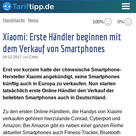
Handytarife
:
News
100%
0%
Xiaomi: Erste Händler beginnen mit
dem Verkauf von Smartphones
04.12.2017
Chris
von
Erst vor kurzem hatte der chinesische Smartphone-
Hersteller Xiaomi angekündigt, seine Smartphones
künftig auch in Europa zu verkaufen. Nun starten
tatsächlich erste Online Händler den Verkauf der
beliebten Smartphones auch in Deutschland.
Zu den ersten Online-Händlern, die Handys von Xiaomi
verkaufen gehören hierzulande Conrad, Cyberport und
Amazon. Bei Amazon gibt es neben einer ganzen Reihe
aktueller Smartphones auch Fitness-Tracker, Bluetooth