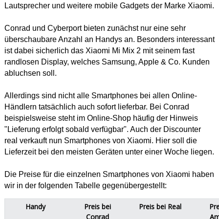
Lautsprecher und weitere mobile Gadgets der Marke Xiaomi.
Conrad und Cyberport bieten zunächst nur eine sehr
überschaubare Anzahl an Handys an. Besonders interessant
ist dabei sicherlich das Xiaomi Mi Mix 2 mit seinem fast
randlosen Display, welches Samsung, Apple & Co. Kunden
abluchsen soll.
Allerdings sind nicht alle Smartphones bei allen Online-
Händlern tatsächlich auch sofort lieferbar. Bei Conrad
beispielsweise steht im Online-Shop häufig der Hinweis
"Lieferung erfolgt sobald verfügbar". Auch der Discounter
real verkauft nun Smartphones von Xiaomi. Hier soll die
Lieferzeit bei den meisten Geräten unter einer Woche liegen.
Die Preise für die einzelnen Smartphones von Xiaomi haben
wir in der folgenden Tabelle gegenübergestellt:
Handy
Preis bei
Preis bei Real
Pre
Conrad
Am