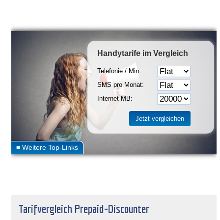
Handytarife
im Vergleich
Telefonie / Min:
SMS pro Monat:
Internet MB:
Tarifvergleich Prepaid-Discounter