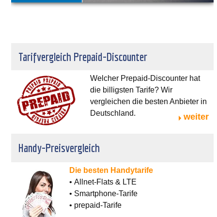
Tarifvergleich Prepaid-Discounter
Welcher Prepaid-Discounter hat
die billigsten Tarife? Wir
vergleichen die besten Anbieter in
Deutschland.
weiter
Handy-Preisvergleich
Die besten Handytarife
• Allnet-Flats & LTE
• Smartphone-Tarife
• prepaid-Tarife