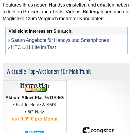
Features Ihres neuen Handys einstellen und erhalten neben
aktuellen Preisen auch Tests, Videos, Bildergalerien und die
Möglichkeit zum Vergleich mehrerer Kandidaten.
Vielleicht interessiert Sie auch:
Saturn Angebote für Handys und Smartphones
HTC U11 Life im Test
Aktuelle Top-Aktionen für Mobilfunk
Aktion: Allnet-Flat 75 GB 5G
• Flat Telefonie & SMS
• 5G-Netz
nur 9,99 € pro Monat