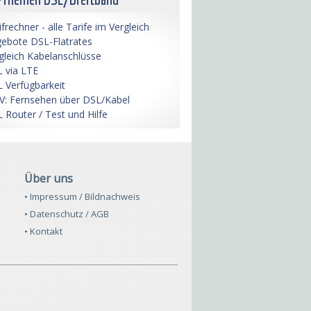
ifrechner - alle Tarife im Vergleich
ebote DSL-Flatrates
gleich Kabelanschlüsse
 via LTE
 Verfügbarkeit
V: Fernsehen über DSL/Kabel
 Router / Test und Hilfe
Über uns
• Impressum / Bildnachweis
• Datenschutz / AGB
• Kontakt