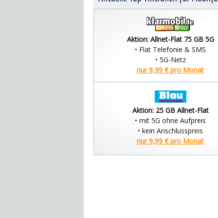
Aktion: Allnet-Flat 75 GB 5G
• Flat Telefonie & SMS
• 5G-Netz
nur 9,99 € pro Monat
Aktion: 25 GB Allnet-Flat
• mit 5G ohne Aufpreis
• kein Anschlusspreis
nur 9,99 € pro Monat