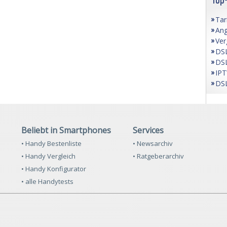
Tar
Ang
Ver
DSL
DSL
IPT
DSL
Beliebt in Smartphones
Services
• Handy Bestenliste
• Newsarchiv
• Handy Vergleich
• Ratgeberarchiv
• Handy Konfigurator
• alle Handytests