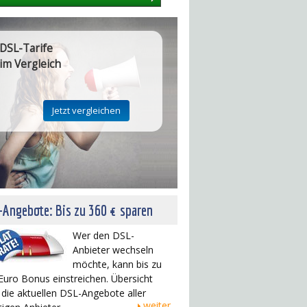
DSL-Tarife
im Vergleich
Angebote: Bis zu 360 € sparen
Wer den DSL-
Anbieter wechseln
möchte, kann bis zu
Euro Bonus einstreichen. Übersicht
 die aktuellen DSL-Angebote aller
weiter