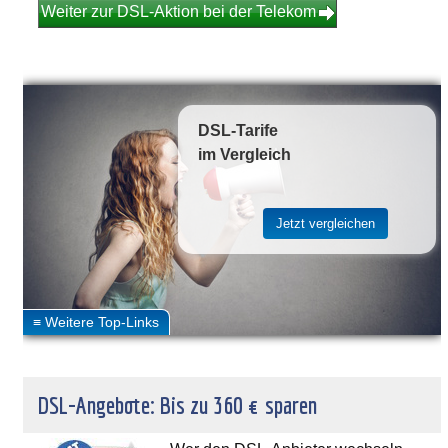
Weiter zur DSL-Aktion bei der Telekom
DSL-Tarife
im Vergleich
DSL-Angebote: Bis zu 360 € sparen