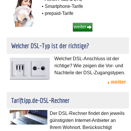
• Smartphone-Tarife
• prepaid-Tarife
weiter
Welcher DSL-Typ ist der richtige?
Welcher DSL-Anschluss ist der
richtige? Wie zeigen die Vor- und
Nachteile der DSL-Zugangstypen.
weiter
Tariftipp.de-DSL-Rechner
Der DSL-Rechner findet den jeweils
günstigsten Internet-Anbieter an
Ihrem Wohnort. Berücksichtigt