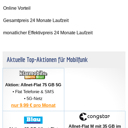
Online Vorteil
Gesamtpreis 24 Monate Laufzeit
monatlicher Effektivpreis 24 Monate Laufzeit
Aktuelle Top-Aktionen für Mobilfunk
Aktion: Allnet-Flat 75 GB 5G
• Flat Telefonie & SMS
• 5G-Netz
nur 9,99 € pro Monat
Allnet-Flat M mit 35 GB im