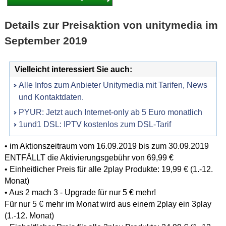
Details zur Preisaktion von unitymedia im
September 2019
Vielleicht interessiert Sie auch:
Alle Infos zum Anbieter Unitymedia mit Tarifen, News
und Kontaktdaten.
PYUR: Jetzt auch Internet-only ab 5 Euro monatlich
1und1 DSL: IPTV kostenlos zum DSL-Tarif
• im Aktionszeitraum vom 16.09.2019 bis zum 30.09.2019
ENTFÄLLT die Aktivierungsgebühr von 69,99 €
• Einheitlicher Preis für alle 2play Produkte: 19,99 € (1.-12.
Monat)
• Aus 2 mach 3 - Upgrade für nur 5 € mehr!
Für nur 5 € mehr im Monat wird aus einem 2play ein 3play
(1.-12. Monat)