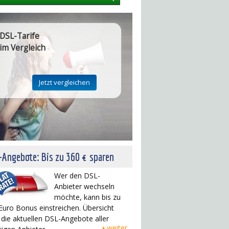
DSL-Tarife
im Vergleich
Angebote: Bis zu 360 € sparen
Wer den DSL-
Anbieter wechseln
möchte, kann bis zu
Euro Bonus einstreichen. Übersicht
 die aktuellen DSL-Angebote aller
weiter