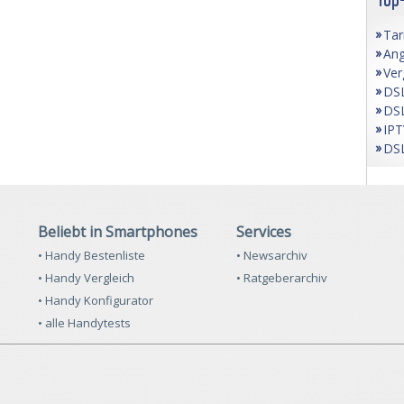
Tar
Ang
Ver
DSL
DSL
IPT
DSL
Beliebt in Smartphones
Services
• Handy Bestenliste
• Newsarchiv
• Handy Vergleich
• Ratgeberarchiv
• Handy Konfigurator
• alle Handytests