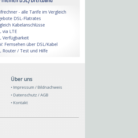
ifrechner - alle Tarife im Vergleich
ebote DSL-Flatrates
gleich Kabelanschlüsse
 via LTE
 Verfügbarkeit
V: Fernsehen über DSL/Kabel
 Router / Test und Hilfe
Über uns
• Impressum / Bildnachweis
• Datenschutz / AGB
• Kontakt