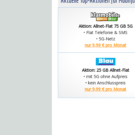
Aktuelle Top-Aktionen für Mobilf
Aktion: Allnet-Flat 75 GB 5G
• Flat Telefonie & SMS
• 5G-Netz
nur 9,99 € pro Monat
Aktion: 25 GB Allnet-Flat
• mit 5G ohne Aufpreis
• kein Anschlusspreis
nur 9,99 € pro Monat