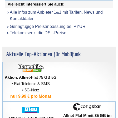
Vielleicht interessiert Sie auch:
Alle Infos zum Anbieter 1&1 mit Tarifen, News und
Kontaktdaten.
Geringfügige Preisanpassung bei PYUR
Telekom senkt die DSL-Preise
Aktuelle Top-Aktionen für Mobilfunk
Aktion: Allnet-Flat 75 GB 5G
• Flat Telefonie & SMS
• 5G-Netz
nur 9,99 € pro Monat
Allnet-Flat M mit 35 GB im