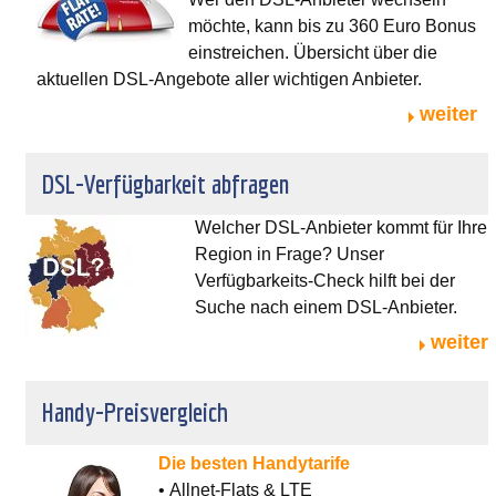
möchte, kann bis zu 360 Euro Bonus
einstreichen. Übersicht über die
aktuellen DSL-Angebote aller wichtigen Anbieter.
weiter
DSL-Verfügbarkeit abfragen
Welcher DSL-Anbieter kommt für Ihre
Region in Frage? Unser
Verfügbarkeits-Check hilft bei der
Suche nach einem DSL-Anbieter.
weiter
Handy-Preisvergleich
Die besten Handytarife
• Allnet-Flats & LTE