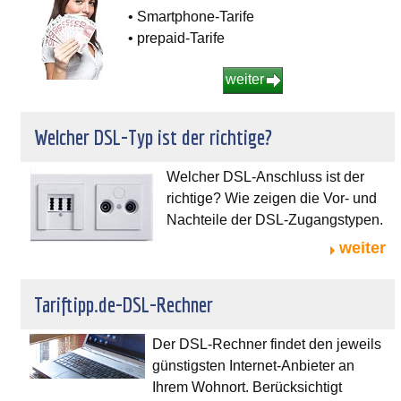
• Smartphone-Tarife
• prepaid-Tarife
weiter
Welcher DSL-Typ ist der richtige?
Welcher DSL-Anschluss ist der
richtige? Wie zeigen die Vor- und
Nachteile der DSL-Zugangstypen.
weiter
Tariftipp.de-DSL-Rechner
Der DSL-Rechner findet den jeweils
günstigsten Internet-Anbieter an
Ihrem Wohnort. Berücksichtigt