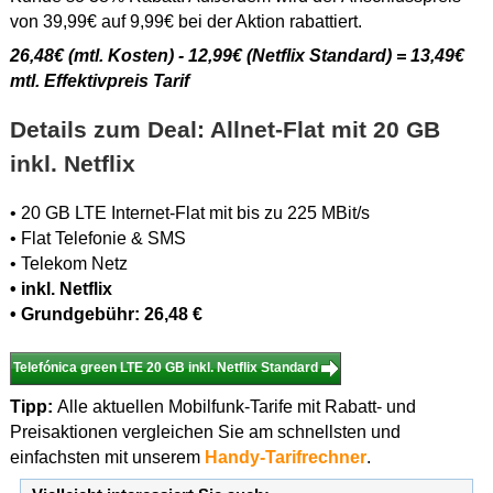
von 39,99€ auf 9,99€ bei der Aktion rabattiert.
26,48€ (mtl. Kosten) - 12,99€ (Netflix Standard) = 13,49€
mtl. Effektivpreis Tarif
Details zum Deal: Allnet-Flat mit 20 GB
inkl. Netflix
• 20 GB LTE Internet-Flat mit bis zu 225 MBit/s
• Flat Telefonie & SMS
• Telekom Netz
• inkl. Netflix
• Grundgebühr: 26,48 €
Telefónica green LTE 20 GB inkl. Netflix Standard
Tipp:
Alle aktuellen Mobilfunk-Tarife mit Rabatt- und
Preisaktionen vergleichen Sie am schnellsten und
einfachsten mit unserem
Handy-Tarifrechner
.