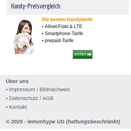
Handy-Preisvergleich
Die besten Handytarife
• Allnet-Flats & LTE
• Smartphone-Tarife
• prepaid-Tarife
weiter
Über uns
• Impressum / Bildnachweis
• Datenschutz / AGB
• Kontakt
© 2025 - lemonhype UG (haftungsbeschränkt)