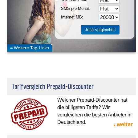
SMS pro Monat:
Internet MB:
Tarifvergleich Prepaid-Discounter
Welcher Prepaid-Discounter hat
die billigsten Tarife? Wir
vergleichen die besten Anbieter in
Deutschland.
weiter