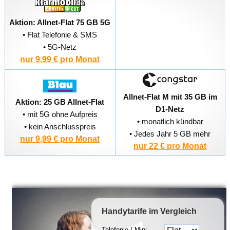
Aktion: Allnet-Flat 75 GB 5G
• Flat Telefonie & SMS
• 5G-Netz
nur 9,99 € pro Monat
Allnet-Flat M mit 35 GB im
Aktion: 25 GB Allnet-Flat
D1-Netz
• mit 5G ohne Aufpreis
• monatlich kündbar
• kein Anschlusspreis
• Jedes Jahr 5 GB mehr
nur 9,99 € pro Monat
nur 22 € pro Monat
Handytarife
im Vergleich
Telefonie / Min: