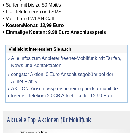
• Surfen mit bis zu 50 Mbit/s
• Flat Telefonieren und SMS
• VoLTE und WLAN Call
• Kosten/Monat: 12,99 Euro
• Einmalige Kosten: 9,99 Euro Anschlusspreis
Vielleicht interessiert Sie auch:
Alle Infos zum Anbieter freenet-Mobilfunk mit Tarifen,
News und Kontaktdaten.
congstar Aktion: 0 Euro Anschlussgebühr bei der
Allnet Flat S
AKTION: Anschlusspreisbefreiung bei klarmobil.de
freenet: Telekom 20 GB Allnet Flat für 12,99 Euro
Aktuelle Top-Aktionen für Mobilfunk