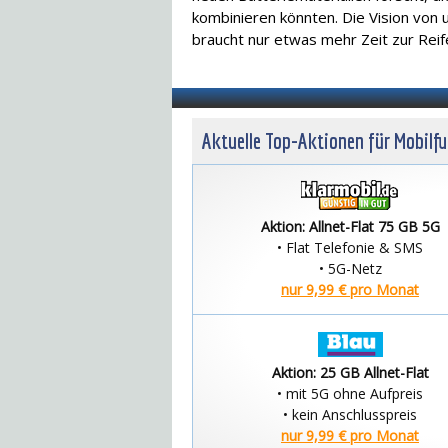
kombinieren könnten. Die Vision von 
braucht nur etwas mehr Zeit zur Reif
Aktuelle Top-Aktionen für Mobilf
Aktion: Allnet-Flat 75 GB 5G
• Flat Telefonie & SMS
• 5G-Netz
nur 9,99 € pro Monat
Aktion: 25 GB Allnet-Flat
• mit 5G ohne Aufpreis
• kein Anschlusspreis
nur 9,99 € pro Monat