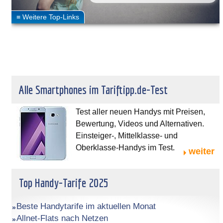
Alle Smartphones im Tariftipp.de-Test
Test aller neuen Handys mit Preisen,
Bewertung, Videos und Alternativen.
Einsteiger-, Mittelklasse- und
Oberklasse-Handys im Test.
weiter
Top Handy-Tarife 2025
Beste Handytarife im aktuellen Monat
Allnet-Flats nach Netzen