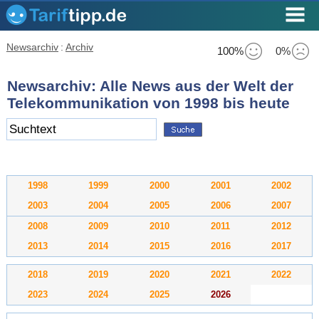
Newsarchiv
:
Archiv
100%
0%
Newsarchiv: Alle News aus der Welt der
Telekommunikation von 1998 bis heute
1998
1999
2000
2001
2002
2003
2004
2005
2006
2007
2008
2009
2010
2011
2012
2013
2014
2015
2016
2017
2018
2019
2020
2021
2022
2023
2024
2025
2026