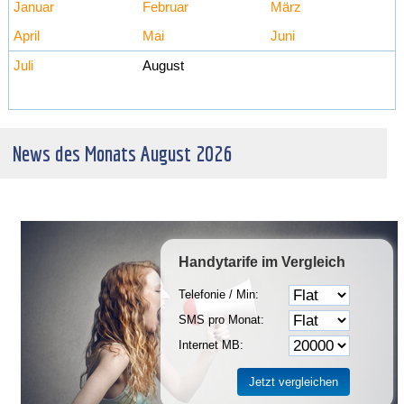
Januar
Februar
März
April
Mai
Juni
Juli
August
News des Monats August 2026
Handytarife
im Vergleich
Telefonie / Min:
SMS pro Monat:
Internet MB: