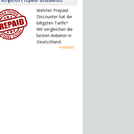
Welcher Prepaid-
Discounter hat die
billigsten Tarife?
Wir vergleichen die
besten Anbieter in
Deutschland.
weiter