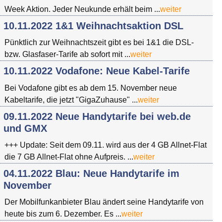
Week Aktion. Jeder Neukunde erhält beim ...
weiter
10.11.2022 1&1 Weihnachtsaktion DSL
Pünktlich zur Weihnachtszeit gibt es bei 1&1 die DSL-
bzw. Glasfaser-Tarife ab sofort mit ...
weiter
10.11.2022 Vodafone: Neue Kabel-Tarife
Bei Vodafone gibt es ab dem 15. November neue
Kabeltarife, die jetzt "GigaZuhause" ...
weiter
09.11.2022 Neue Handytarife bei web.de
und GMX
+++ Update: Seit dem 09.11. wird aus der 4 GB Allnet-Flat
die 7 GB Allnet-Flat ohne Aufpreis. ...
weiter
04.11.2022 Blau: Neue Handytarife im
November
Der Mobilfunkanbieter Blau ändert seine Handytarife von
heute bis zum 6. Dezember. Es ...
weiter