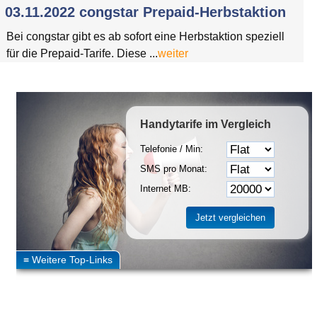
03.11.2022 congstar Prepaid-Herbstaktion
Bei congstar gibt es ab sofort eine Herbstaktion speziell
für die Prepaid-Tarife. Diese ...
weiter
Handytarife
im Vergleich
Telefonie / Min:
SMS pro Monat:
Internet MB: