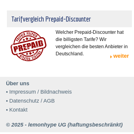
Tarifvergleich Prepaid-Discounter
Welcher Prepaid-Discounter hat
die billigsten Tarife? Wir
vergleichen die besten Anbieter in
Deutschland.
weiter
Über uns
• Impressum / Bildnachweis
• Datenschutz / AGB
• Kontakt
© 2025 - lemonhype UG (haftungsbeschränkt)