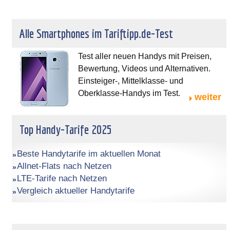
Alle Smartphones im Tariftipp.de-Test
Test aller neuen Handys mit Preisen,
Bewertung, Videos und Alternativen.
Einsteiger-, Mittelklasse- und
Oberklasse-Handys im Test.
weiter
Top Handy-Tarife 2025
Beste Handytarife im aktuellen Monat
Allnet-Flats nach Netzen
LTE-Tarife nach Netzen
Vergleich aktueller Handytarife