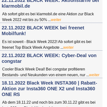
22.11.2022 BLACK WEEK: Aktionstarife bei
klarmobil.de
Ab sofort gibt es bei klarmobil.de eine Aktion zur Black
Week 2022 mit bis zu 50% ...
weiter
22.11.2022 BLACK WEEK bei freenet
Mobilfunk!
Es ist soweit - Black Week 2022! Ab sofort gibt es bei
freenet Top Black Week Angebote ...
weiter
22.11.2022 BLACK WEEK: Cyber-Deal von
congstar
Cooler Black Week Deal! Bei congstar profitieren
Bestands- und Neukunden von einem neuen, nur ...
weiter
18.11.2022 Black Week INSTA360 | Rabatt-
Aktion zur Insta360 ONE X2 und Insta360
ONE RS
Ab dem 18.11.22 und noch bis zum 30.11.22 gibt es bei