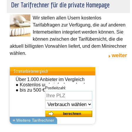
Der Tarifrechner für die private Homepage
Wir stellen allen Usern kostenlos
Tarifabfragen zur Verfügung, die auf anderen
Internetseiten integriert werden können. Sie
können zwischen der Tarifübersicht, die die
aktuell billigsten Vorwahlen liefert, und dem Minirechner
wählen.
weiter
Stromanbietervergleich
Über 1.000 Anbieter im Vergleich
● Kostenlos und einfach wechseln
Postleitzahl:
● bis zu 500 € sparen