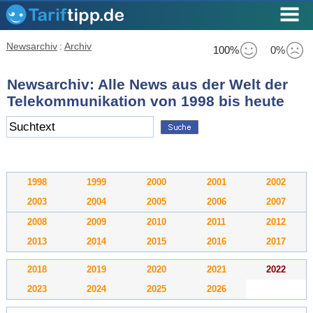
Newsarchiv
:
Archiv
100%
0%
Newsarchiv: Alle News aus der Welt der
Telekommunikation von 1998 bis heute
1998
1999
2000
2001
2002
2003
2004
2005
2006
2007
2008
2009
2010
2011
2012
2013
2014
2015
2016
2017
2018
2019
2020
2021
2022
2023
2024
2025
2026