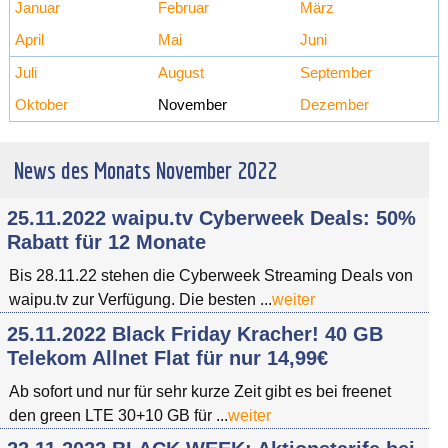
Januar
Februar
März
April
Mai
Juni
Juli
August
September
Oktober
November
Dezember
News des Monats November 2022
25.11.2022 waipu.tv Cyberweek Deals: 50%
Rabatt für 12 Monate
Bis 28.11.22 stehen die Cyberweek Streaming Deals von
waipu.tv zur Verfügung. Die besten ...
weiter
25.11.2022 Black Friday Kracher! 40 GB
Telekom Allnet Flat für nur 14,99€
Ab sofort und nur für sehr kurze Zeit gibt es bei freenet
den green LTE 30+10 GB für ...
weiter