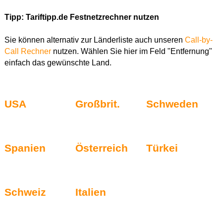
Tipp: Tariftipp.de Festnetzrechner nutzen
Sie können alternativ zur Länderliste auch unseren
Call-by-
Call Rechner
nutzen. Wählen Sie hier im Feld "Entfernung"
einfach das gewünschte Land.
USA
Großbrit.
Schweden
Spanien
Österreich
Türkei
Schweiz
Italien