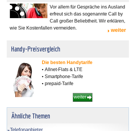
Vor allem für Gespräche ins Ausland
erfreut sich das sogenannte Call by
Call großer Beliebtheit. Wir erklären,
wie Sie Kostenfallen vermeiden.
weiter
Handy-Preisvergleich
Die besten Handytarife
• Allnet-Flats & LTE
• Smartphone-Tarife
• prepaid-Tarife
weiter
Ähnliche Themen
Telefonanbieter