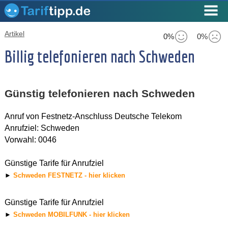
Artikel
0%
0%
Billig telefonieren nach Schweden
Günstig telefonieren nach Schweden
Anruf von Festnetz-Anschluss Deutsche Telekom
Anrufziel: Schweden
Vorwahl: 0046
Günstige Tarife für Anrufziel
►
Schweden FESTNETZ - hier klicken
Günstige Tarife für Anrufziel
►
Schweden MOBILFUNK - hier klicken