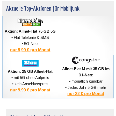
Aktuelle Top-Aktionen für Mobilfunk
Aktion: Allnet-Flat 75 GB 5G
• Flat Telefonie & SMS
• 5G-Netz
nur 9,99 € pro Monat
Allnet-Flat M mit 35 GB im
Aktion: 25 GB Allnet-Flat
D1-Netz
• mit 5G ohne Aufpreis
• monatlich kündbar
• kein Anschlusspreis
• Jedes Jahr 5 GB mehr
nur 9,99 € pro Monat
nur 22 € pro Monat