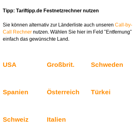
Tipp: Tariftipp.de Festnetzrechner nutzen
Sie können alternativ zur Länderliste auch unseren
Call-by-
Call Rechner
nutzen. Wählen Sie hier im Feld "Entfernung"
einfach das gewünschte Land.
USA
Großbrit.
Schweden
Spanien
Österreich
Türkei
Schweiz
Italien