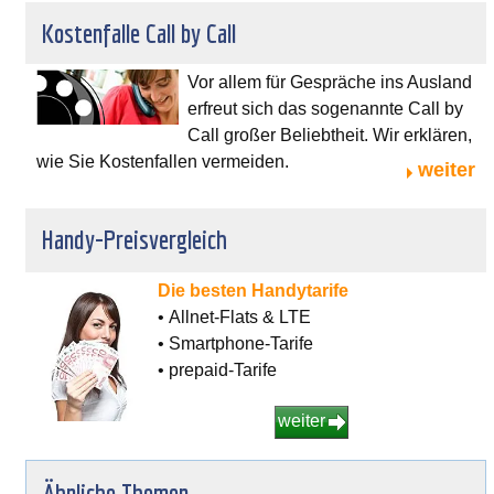
Kostenfalle Call by Call
Vor allem für Gespräche ins Ausland
erfreut sich das sogenannte Call by
Call großer Beliebtheit. Wir erklären,
wie Sie Kostenfallen vermeiden.
weiter
Handy-Preisvergleich
Die besten Handytarife
• Allnet-Flats & LTE
• Smartphone-Tarife
• prepaid-Tarife
weiter
Ähnliche Themen