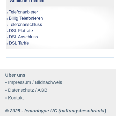
Telefonanbieter
Billig Telefonieren
Telefonanschluss
DSL Flatrate
DSL Anschluss
DSL Tarife
Über uns
• Impressum / Bildnachweis
• Datenschutz / AGB
• Kontakt
© 2025 - lemonhype UG (haftungsbeschränkt)