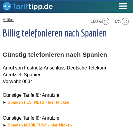
Artikel
100%
0%
Billig telefonieren nach Spanien
Günstig telefonieren nach Spanien
Anruf von Festnetz-Anschluss Deutsche Telekom
Anrufziel: Spanien
Vorwahl: 0034
Günstige Tarife für Anrufziel
►
Spanien FESTNETZ - hier klicken
Günstige Tarife für Anrufziel
►
Spanien MOBILFUNK - hier klicken