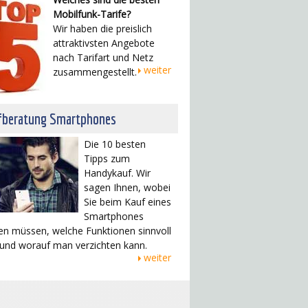
Mobilfunk-Tarife?
Wir haben die preislich
attraktivsten Angebote
nach Tarifart und Netz
weiter
zusammengestellt.
fberatung Smartphones
Die 10 besten
Tipps zum
Handykauf. Wir
sagen Ihnen, wobei
Sie beim Kauf eines
Smartphones
en müssen, welche Funktionen sinnvoll
 und worauf man verzichten kann.
weiter