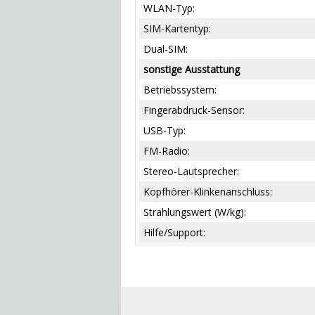
WLAN-Typ:
SIM-Kartentyp:
Dual-SIM:
sonstige Ausstattung
Betriebssystem:
Fingerabdruck-Sensor:
USB-Typ:
FM-Radio:
Stereo-Lautsprecher:
Kopfhörer-Klinkenanschluss:
Strahlungswert (W/kg):
Hilfe/Support: