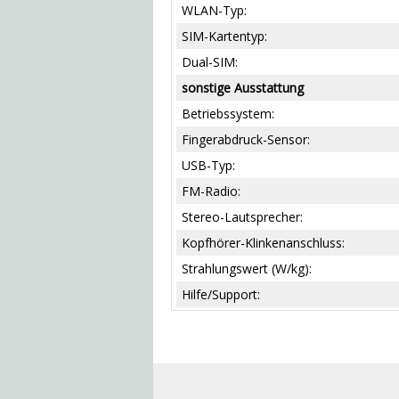
WLAN-Typ:
SIM-Kartentyp:
Dual-SIM:
sonstige Ausstattung
Betriebssystem:
Fingerabdruck-Sensor:
USB-Typ:
FM-Radio:
Stereo-Lautsprecher:
Kopfhörer-Klinkenanschluss:
Strahlungswert (W/kg):
Hilfe/Support: