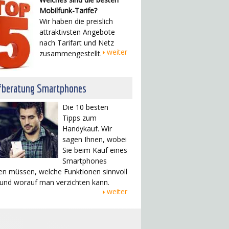
Mobilfunk-Tarife?
Wir haben die preislich
attraktivsten Angebote
nach Tarifart und Netz
weiter
zusammengestellt.
fberatung Smartphones
Die 10 besten
Tipps zum
Handykauf. Wir
sagen Ihnen, wobei
Sie beim Kauf eines
Smartphones
en müssen, welche Funktionen sinnvoll
 und worauf man verzichten kann.
weiter