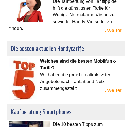
Die Tarifbertung von Tariftipp.de
hilft die günstigsten Tarife für
Wenig-, Normal- und Vielnutzer
sowie für Handy-Vielsurfer zu
finden.
weiter
Die besten aktuellen Handytarife
Welches sind die besten Mobilfunk-
Tarife?
Wir haben die preislich attraktivsten
Angebote nach Tarifart und Netz
zusammengestellt.
weiter
Kaufberatung Smartphones
Die 10 besten Tipps zum