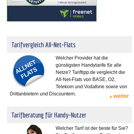
Tarifvergleich All-Net-Flats
Welcher Provider hat die
günstigsten Handytarife für alle
Netze? Tariftipp.de vergleicht die
All-Net-Flats von BASE, O2,
Telekom und Vodafone sowie von
Drittanbietern und Discountern.
weiter
Tarifberatung für Handy-Nutzer
Welcher Tarif ist der beste für Sie?