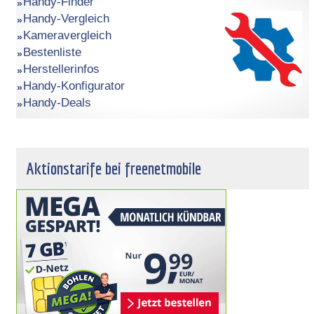
Handy-Finder
Handy-Vergleich
Kameravergleich
Bestenliste
Herstellerinfos
Handy-Konfigurator
Handy-Deals
Aktionstarife bei freenetmobile