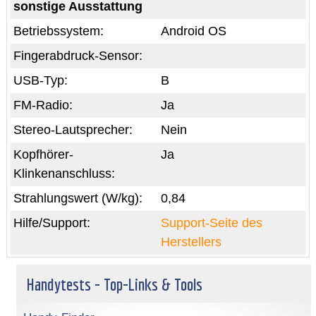
sonstige Ausstattung
Betriebssystem:
Android OS
Fingerabdruck-Sensor:
USB-Typ:
B
FM-Radio:
Ja
Stereo-Lautsprecher:
Nein
Kopfhörer-
Ja
Klinkenanschluss:
Strahlungswert (W/kg):
0,84
Hilfe/Support:
Support-Seite des
Herstellers
Handytests - Top-Links & Tools