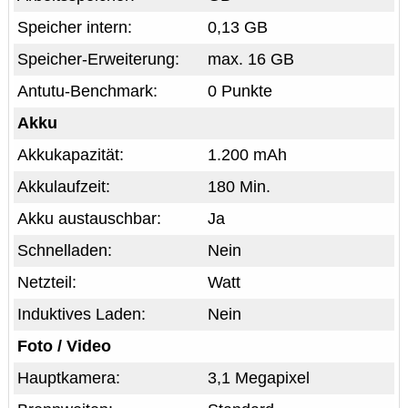
Speicher intern:
0,13 GB
Speicher-Erweiterung:
max. 16 GB
Antutu-Benchmark:
0 Punkte
Akku
Akkukapazität:
1.200 mAh
Akkulaufzeit:
180 Min.
Akku austauschbar:
Ja
Schnelladen:
Nein
Netzteil:
Watt
Induktives Laden:
Nein
Foto / Video
Hauptkamera:
3,1 Megapixel