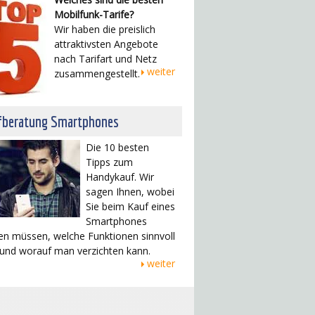
Mobilfunk-Tarife?
Wir haben die preislich
attraktivsten Angebote
nach Tarifart und Netz
weiter
zusammengestellt.
fberatung Smartphones
Die 10 besten
Tipps zum
Handykauf. Wir
sagen Ihnen, wobei
Sie beim Kauf eines
Smartphones
en müssen, welche Funktionen sinnvoll
 und worauf man verzichten kann.
weiter