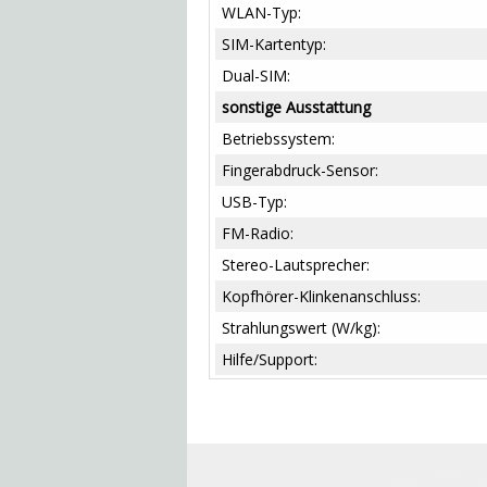
WLAN-Typ:
SIM-Kartentyp:
Dual-SIM:
sonstige Ausstattung
Betriebssystem:
Fingerabdruck-Sensor:
USB-Typ:
FM-Radio:
Stereo-Lautsprecher:
Kopfhörer-Klinkenanschluss:
Strahlungswert (W/kg):
Hilfe/Support: