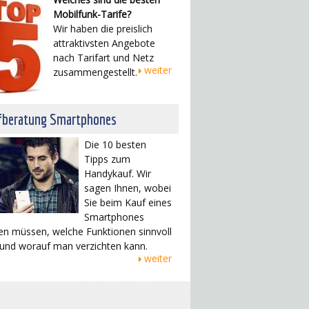
Mobilfunk-Tarife?
Wir haben die preislich
attraktivsten Angebote
nach Tarifart und Netz
weiter
zusammengestellt.
fberatung Smartphones
Die 10 besten
Tipps zum
Handykauf. Wir
sagen Ihnen, wobei
Sie beim Kauf eines
Smartphones
en müssen, welche Funktionen sinnvoll
 und worauf man verzichten kann.
weiter