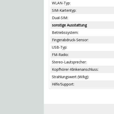
WLAN-Typ:
SIM-Kartentyp:
Dual-SIM:
sonstige Ausstattung
Betriebssystem:
Fingerabdruck-Sensor:
USB-Typ:
FM-Radio:
Stereo-Lautsprecher:
Kopfhörer-Klinkenanschluss:
Strahlungswert (W/kg):
Hilfe/Support: