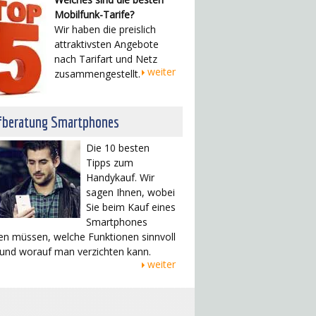
Mobilfunk-Tarife?
Wir haben die preislich
attraktivsten Angebote
nach Tarifart und Netz
weiter
zusammengestellt.
fberatung Smartphones
Die 10 besten
Tipps zum
Handykauf. Wir
sagen Ihnen, wobei
Sie beim Kauf eines
Smartphones
en müssen, welche Funktionen sinnvoll
 und worauf man verzichten kann.
weiter