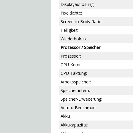
Displayauflösung:
Pixeldichte:
Screen to Body Ratio:
Helligkeit:
Wiederholrate:
Prozessor / Speicher
Prozessor:
CPU-Kerne:
CPU-Taktung:
Arbeitsspeicher:
Speicher intern:
Speicher-Erweiterung:
Antutu-Benchmark:
Akku
Akkukapazität: