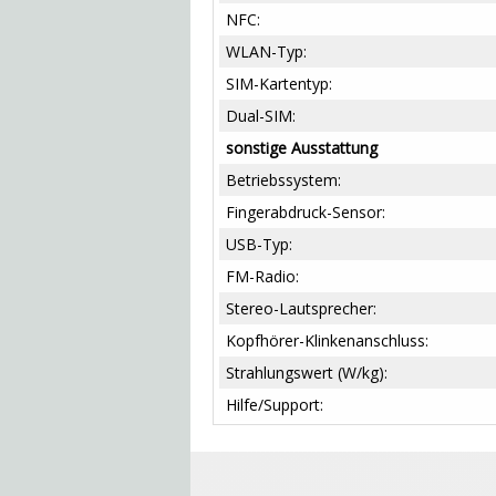
NFC:
WLAN-Typ:
SIM-Kartentyp:
Dual-SIM:
sonstige Ausstattung
Betriebssystem:
Fingerabdruck-Sensor:
USB-Typ:
FM-Radio:
Stereo-Lautsprecher:
Kopfhörer-Klinkenanschluss:
Strahlungswert (W/kg):
Hilfe/Support: