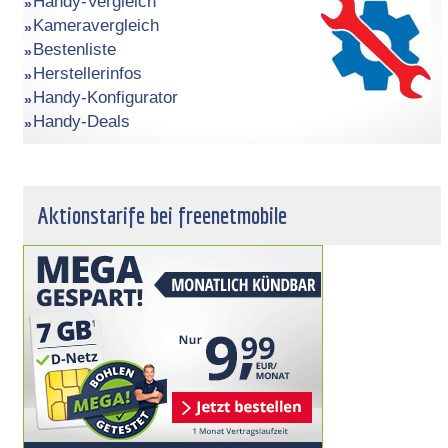
Handy-Vergleich
Kameravergleich
Bestenliste
Herstellerinfos
Handy-Konfigurator
Handy-Deals
Aktionstarife bei freenetmobile