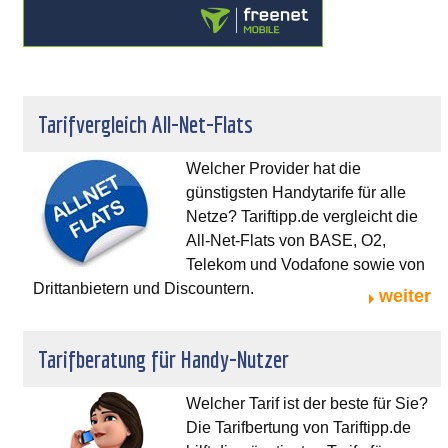
Tarifvergleich All-Net-Flats
Welcher Provider hat die
günstigsten Handytarife für alle
Netze? Tariftipp.de vergleicht die
All-Net-Flats von BASE, O2,
Telekom und Vodafone sowie von
Drittanbietern und Discountern.
weiter
Tarifberatung für Handy-Nutzer
Welcher Tarif ist der beste für Sie?
Die Tarifbertung von Tariftipp.de