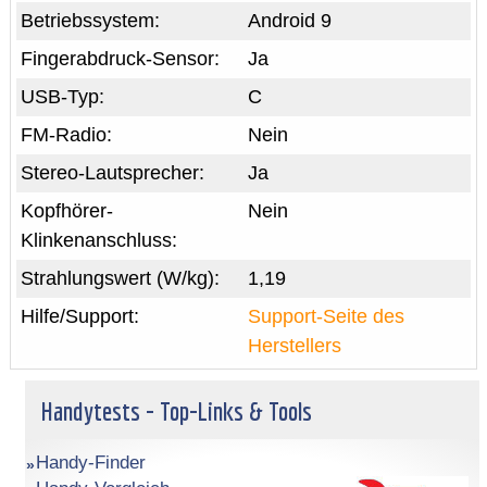
Betriebssystem:
Android 9
Fingerabdruck-Sensor:
Ja
USB-Typ:
C
FM-Radio:
Nein
Stereo-Lautsprecher:
Ja
Kopfhörer-
Nein
Klinkenanschluss:
Strahlungswert (W/kg):
1,19
Hilfe/Support:
Support-Seite des
Herstellers
Handytests - Top-Links & Tools
Handy-Finder