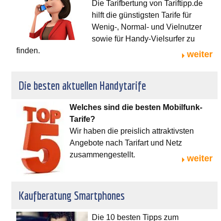
Die Tarifbertung von Tariftipp.de
hilft die günstigsten Tarife für
Wenig-, Normal- und Vielnutzer
sowie für Handy-Vielsurfer zu
finden.
weiter
Die besten aktuellen Handytarife
Welches sind die besten Mobilfunk-
Tarife?
Wir haben die preislich attraktivsten
Angebote nach Tarifart und Netz
zusammengestellt.
weiter
Kaufberatung Smartphones
Die 10 besten Tipps zum