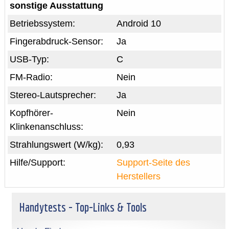
sonstige Ausstattung
Betriebssystem:
Android 10
Fingerabdruck-Sensor:
Ja
USB-Typ:
C
FM-Radio:
Nein
Stereo-Lautsprecher:
Ja
Kopfhörer-
Nein
Klinkenanschluss:
Strahlungswert (W/kg):
0,93
Hilfe/Support:
Support-Seite des
Herstellers
Handytests - Top-Links & Tools