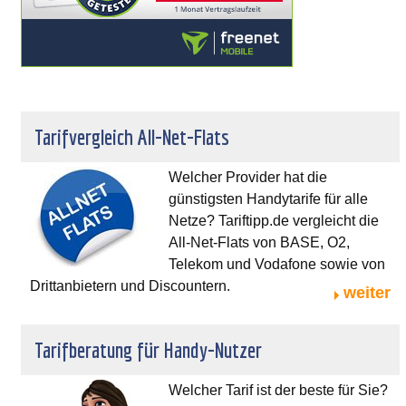
Tarifvergleich All-Net-Flats
Welcher Provider hat die
günstigsten Handytarife für alle
Netze? Tariftipp.de vergleicht die
All-Net-Flats von BASE, O2,
Telekom und Vodafone sowie von
Drittanbietern und Discountern.
weiter
Tarifberatung für Handy-Nutzer
Welcher Tarif ist der beste für Sie?