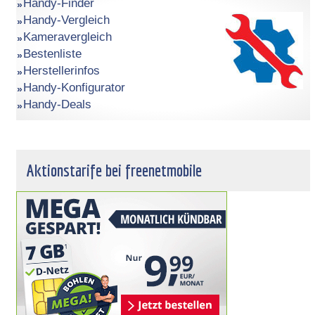
Handy-Finder
Handy-Vergleich
Kameravergleich
Bestenliste
Herstellerinfos
Handy-Konfigurator
Handy-Deals
Aktionstarife bei freenetmobile