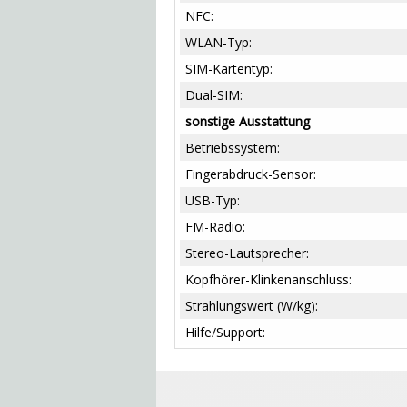
NFC:
WLAN-Typ:
SIM-Kartentyp:
Dual-SIM:
sonstige Ausstattung
Betriebssystem:
Fingerabdruck-Sensor:
USB-Typ:
FM-Radio:
Stereo-Lautsprecher:
Kopfhörer-Klinkenanschluss:
Strahlungswert (W/kg):
Hilfe/Support: