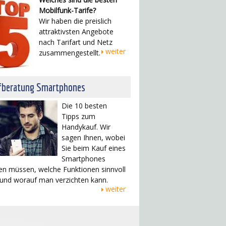
Mobilfunk-Tarife?
Wir haben die preislich
attraktivsten Angebote
nach Tarifart und Netz
weiter
zusammengestellt.
fberatung Smartphones
Die 10 besten
Tipps zum
Handykauf. Wir
sagen Ihnen, wobei
Sie beim Kauf eines
Smartphones
en müssen, welche Funktionen sinnvoll
 und worauf man verzichten kann.
weiter