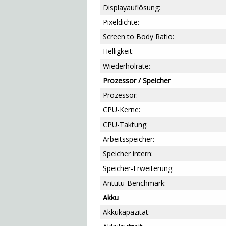
Displayauflösung:
Pixeldichte:
Screen to Body Ratio:
Helligkeit:
Wiederholrate:
Prozessor / Speicher
Prozessor:
CPU-Kerne:
CPU-Taktung:
Arbeitsspeicher:
Speicher intern:
Speicher-Erweiterung:
Antutu-Benchmark:
Akku
Akkukapazität: