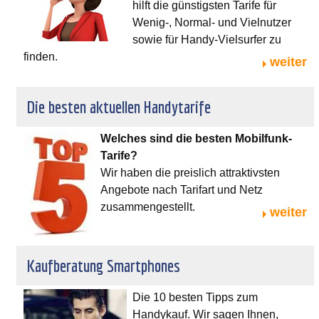
hilft die günstigsten Tarife für
Wenig-, Normal- und Vielnutzer
sowie für Handy-Vielsurfer zu
finden.
weiter
Die besten aktuellen Handytarife
Welches sind die besten Mobilfunk-
Tarife?
Wir haben die preislich attraktivsten
Angebote nach Tarifart und Netz
zusammengestellt.
weiter
Kaufberatung Smartphones
Die 10 besten Tipps zum
Handykauf. Wir sagen Ihnen,