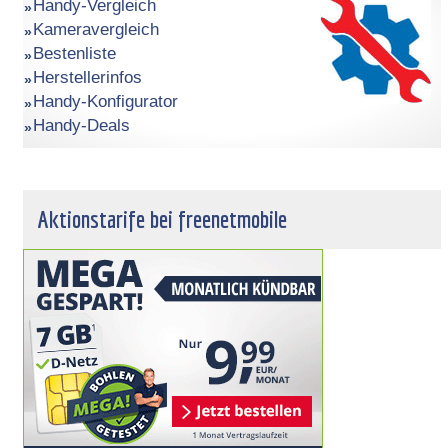
Handy-Vergleich
Kameravergleich
Bestenliste
Herstellerinfos
Handy-Konfigurator
Handy-Deals
Aktionstarife bei freenetmobile