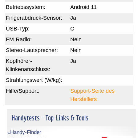
Betriebssystem:
Android 11
Fingerabdruck-Sensor:
Ja
USB-Typ:
C
FM-Radio:
Nein
Stereo-Lautsprecher:
Nein
Kopfhörer-
Ja
Klinkenanschluss:
Strahlungswert (W/kg):
Hilfe/Support:
Support-Seite des
Herstellers
Handytests - Top-Links & Tools
Handy-Finder