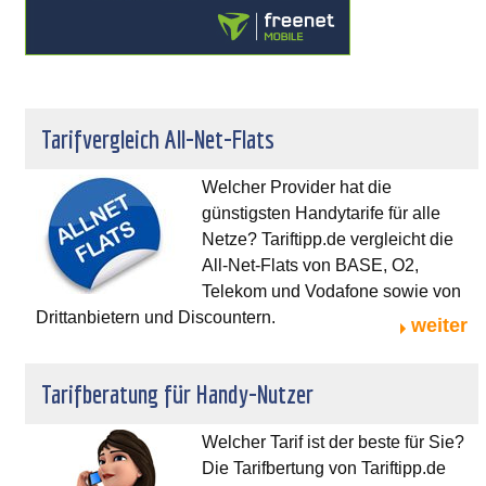
Tarifvergleich All-Net-Flats
Welcher Provider hat die
günstigsten Handytarife für alle
Netze? Tariftipp.de vergleicht die
All-Net-Flats von BASE, O2,
Telekom und Vodafone sowie von
Drittanbietern und Discountern.
weiter
Tarifberatung für Handy-Nutzer
Welcher Tarif ist der beste für Sie?
Die Tarifbertung von Tariftipp.de