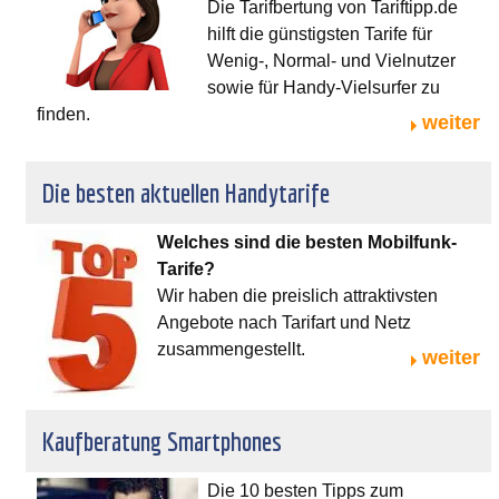
Die Tarifbertung von Tariftipp.de
hilft die günstigsten Tarife für
Wenig-, Normal- und Vielnutzer
sowie für Handy-Vielsurfer zu
finden.
weiter
Die besten aktuellen Handytarife
Welches sind die besten Mobilfunk-
Tarife?
Wir haben die preislich attraktivsten
Angebote nach Tarifart und Netz
zusammengestellt.
weiter
Kaufberatung Smartphones
Die 10 besten Tipps zum