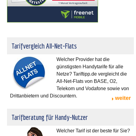
Tarifvergleich All-Net-Flats
Welcher Provider hat die
günstigsten Handytarife für alle
Netze? Tariftipp.de vergleicht die
All-Net-Flats von BASE, O2,
Telekom und Vodafone sowie von
Drittanbietern und Discountern.
weiter
Tarifberatung für Handy-Nutzer
Welcher Tarif ist der beste für Sie?