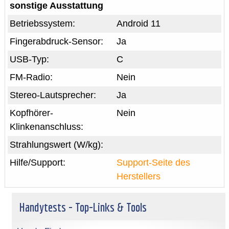
sonstige Ausstattung
Betriebssystem:
Android 11
Fingerabdruck-Sensor:
Ja
USB-Typ:
C
FM-Radio:
Nein
Stereo-Lautsprecher:
Ja
Kopfhörer-
Nein
Klinkenanschluss:
Strahlungswert (W/kg):
Hilfe/Support:
Support-Seite des
Herstellers
Handytests - Top-Links & Tools