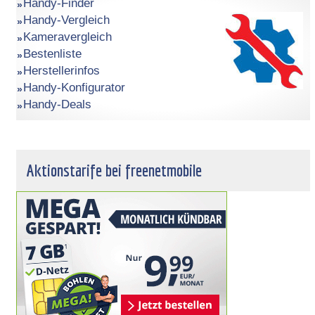
Handy-Finder
Handy-Vergleich
Kameravergleich
Bestenliste
Herstellerinfos
Handy-Konfigurator
Handy-Deals
Aktionstarife bei freenetmobile